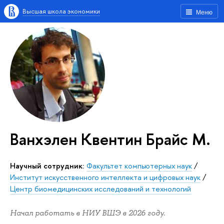
Высшая школа экономики
Меню
Ванхэлен Квентин Брайс М.
Научный сотрудник:
Факультет компьютерных наук
/
Институт искусственного интеллекта и цифровых наук
/
Центр биомедицинских исследований и технологий
Начал работать в НИУ ВШЭ в 2026 году.