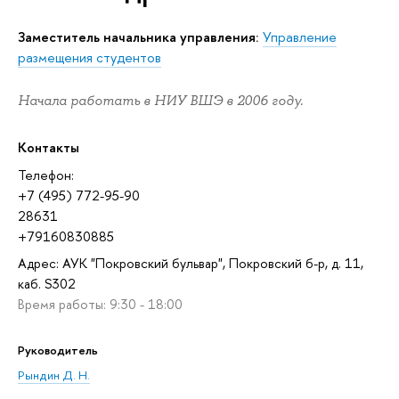
Заместитель начальника управления:
Управление
размещения студентов
Начала работать в НИУ ВШЭ в 2006 году.
Контакты
Телефон:
+7 (495) 772-95-90
28631
+79160830885
Адрес: АУК "Покровский бульвар", Покровский б-р, д. 11,
каб. S302
Время работы: 9:30 - 18:00
Руководитель
Рындин Д. Н.