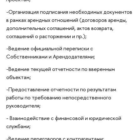
-Организация подписания необходимых документов
в рамках арендных отношений (договоров аренды,
дополнительных соглашений, актов возврата,
соглашений о расторжении и пр.);
-Ведение официальной переписки с
Собственниками и Арендодателями;
-Ведение текущей отчетности по вверенным
объектам;
-Предоставление отчетности по результатам
работы по требованию непосредственного
руководителя;
- Взаимодействие с финансовой и юридической
службами;
-Ведение переговоров с контрагентами;