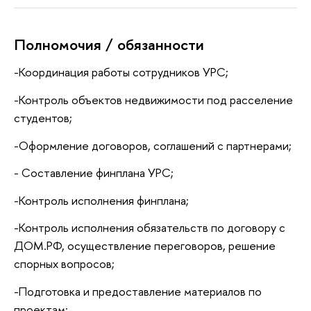
Полномочия / обязанности
-Координация работы сотрудников УРС;
-Контроль объектов недвижимости под расселение
студентов;
-Оформление договоров, соглашений с партнерами;
- Составление финплана УРС;
-Контроль исполнения финплана;
-Контроль исполнения обязательств по договору с
ДОМ.РФ, осуществление переговоров, решение
спорных вопросов;
-Подготовка и предоставление материалов по
проектам;