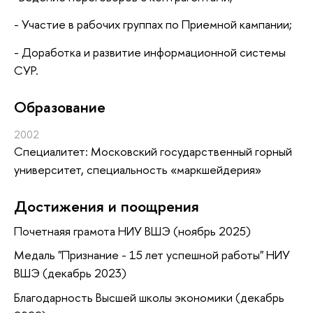
- Участие в рабочих группах по Приемной кампании;
- Доработка и развитие информационной системы
СУР.
Oбразование
2002
Специалитет: Московский государственный горный
университет, специальность «маркшейдерия»
Достижения и поощрения
Почетнаяя грамота НИУ ВШЭ (ноябрь 2025)
Медаль "Признание - 15 лет успешной работы" НИУ
ВШЭ (декабрь 2023)
Благодарность Высшей школы экономики (декабрь