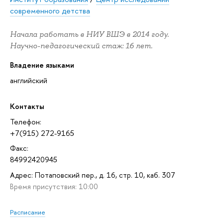
современного детства
Начала работать в НИУ ВШЭ в 2014 году.
Научно-педагогический стаж: 16 лет.
Владение языками
английский
Контакты
Телефон:
+7(915) 272-9165
Факс:
84992420945
Адрес: Потаповский пер., д. 16, стр. 10, каб. 307
Время присутствия: 10:00
Расписание