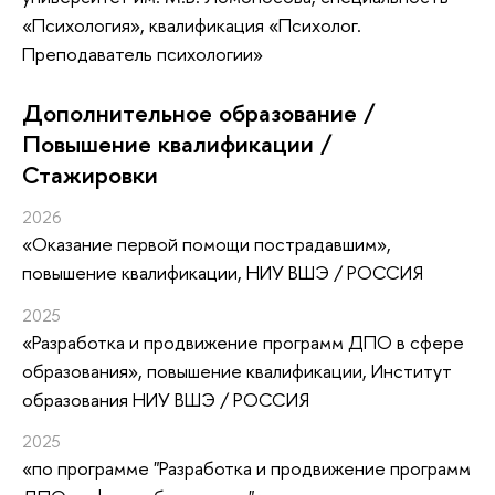
«Психология», квалификация «Психолог.
Преподаватель психологии»
Дополнительное образование /
Повышение квалификации /
Стажировки
2026
«Оказание первой помощи пострадавшим»
,
повышение квалификации
, НИУ ВШЭ / РОССИЯ
2025
«Разработка и продвижение программ ДПО в сфере
образования»
, повышение квалификации
, Институт
образования НИУ ВШЭ / РОССИЯ
2025
«по программе "Разработка и продвижение программ