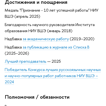
Достижения и поощрения
Медаль "Признание - 10 лет успешной работы" НИУ
ВШЭ (апрель 2025)
Благодарность научного руководителя Института
образования НИУ ВШЭ (январь 2018)
Надбавка
за академическую работу
(2019–2020)
Надбавка
за публикацию в журнале из Списка B
(2025–2026)
Лучший преподаватель
— 2025
Победитель Конкурса лучших русскоязычных научных
и научно-популярных работ работников НИУ ВШЭ –
2024
Полномочия / обязанности