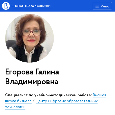
Высшая школа экономики
Меню
Егорова Галина
Владимировна
Специалист по учебно-методической работе:
Высшая
школа бизнеса
/
Центр цифровых образовательных
технологий