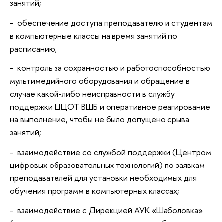
занятий;
- обеспечение доступа преподавателю и студентам
в компьютерные классы на время занятий по
расписанию;
- контроль за сохранностью и работоспособностью
мультимедийного оборудования и обращение в
случае какой-либо неисправности в службу
поддержки ЦЦОТ ВШБ и оперативное реагирование
на выполнение, чтобы не было допущено срыва
занятий;
- взаимодействие со службой поддержки (Центром
цифровых образовательных технологий) по заявкам
преподавателей для установки необходимых для
обучения программ в компьютерных классах;
- взаимодействие с Дирекцией АУК «Шаболовка»