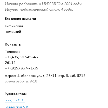
Начала работать в НИУ ВШЭ в 2001 году.
Научно-педагогический стаж: 4 года.
Владение языками
английский
немецкий
Контакты
Телефон:
+7 (495) 916-89-48
26114
+7 (925) 837-71-35
Адрес: Шаболовка ул., д. 28/11, стр. 3, каб. 3213
Время работы: 9-18
Руководители
Гамидов С. С.
Ветлужский А. В.