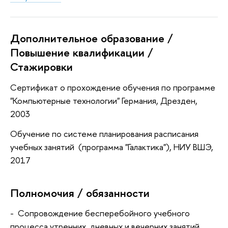
Дополнительное образование /
Повышение квалификации /
Стажировки
Сертификат о прохождение обучения по программе
"Компьютерные технологии" Германия, Дрезден,
2003
Обучение по системе планирования расписания
учебных занятий (программа "Галактика"), НИУ ВШЭ,
2017
Полномочия / обязанности
- Сопровождение бесперебойного учебного
процесса утренних, дневных и вечерних занятий