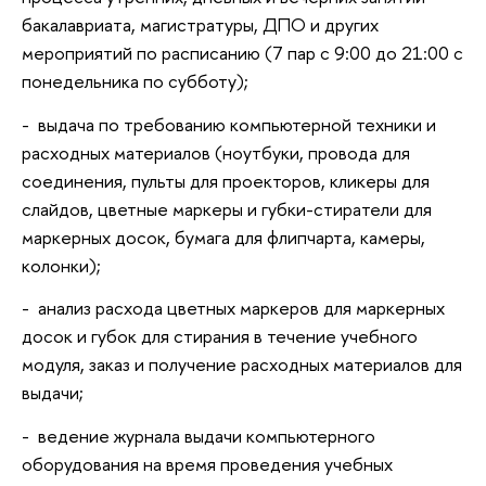
бакалавриата, магистратуры, ДПО и других
мероприятий по расписанию (7 пар с 9:00 до 21:00 с
понедельника по субботу);
- выдача по требованию компьютерной техники и
расходных материалов (ноутбуки, провода для
соединения, пульты для проекторов, кликеры для
слайдов, цветные маркеры и губки-стиратели для
маркерных досок, бумага для флипчарта, камеры,
колонки);
- анализ расхода цветных маркеров для маркерных
досок и губок для стирания в течение учебного
модуля, заказ и получение расходных материалов для
выдачи;
- ведение журнала выдачи компьютерного
оборудования на время проведения учебных