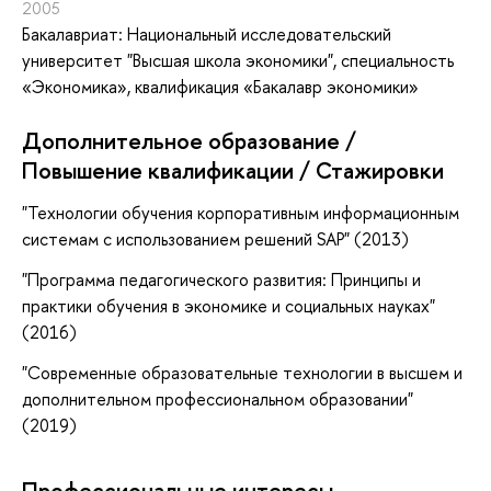
2005
Бакалавриат: Национальный исследовательский
университет "Высшая школа экономики", специальность
«Экономика», квалификация «Бакалавр экономики»
Дополнительное образование /
Повышение квалификации / Стажировки
"Технологии обучения корпоративным информационным
системам с использованием решений SAP" (2013)
"Программа педагогического развития: Принципы и
практики обучения в экономике и социальных науках"
(2016)
"Современные образовательные технологии в высшем и
дополнительном профессиональном образовании"
(2019)
Профессиональные интересы