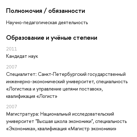
Полномочия / обязанности
Научно-педагогическая деятельность
Oбразование и учёные степени
2011
Кандидат наук
2007
Специалитет: Санкт-Петербургский государственный
инженерно-экономический университет, специальность
«Логистика и управление цепями поставок»,
квалификация «Логист»
2007
Магистратура: Национальный исследовательский
университет "Высшая школа экономики", специальность
«Экономика», квалификация «Магистр экономики»