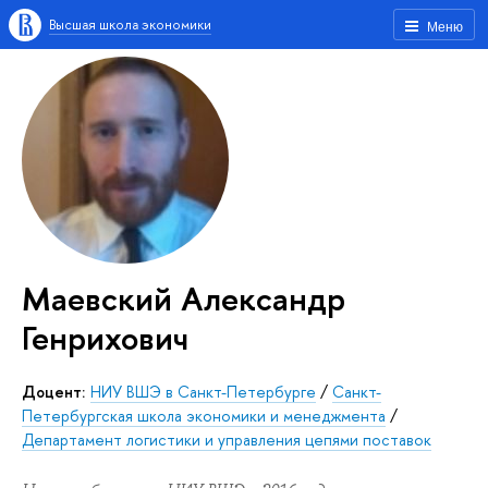
Высшая школа экономики
Меню
Маевский Александр
Генрихович
Доцент:
НИУ ВШЭ в Санкт-Петербурге
/
Санкт-
Петербургская школа экономики и менеджмента
/
Департамент логистики и управления цепями поставок