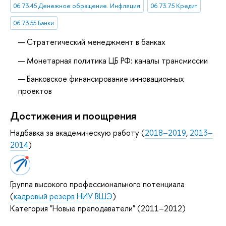
06.73.45 Денежное обращение. Инфляция
06.73.75 Кредит
06.73.55 Банки
Стратегический менеджмент в банках
Монетарная политика ЦБ РФ: каналы трансмиссии
Банковское финансирование инновационных
проектов
Достижения и поощрения
Надбавка за академическую работу (
2018–2019
,
2013–
2014
)
Группа высокого профессионального потенциала
(
кадровый резерв НИУ ВШЭ
)
Категория "Новые преподаватели" (2011–2012)