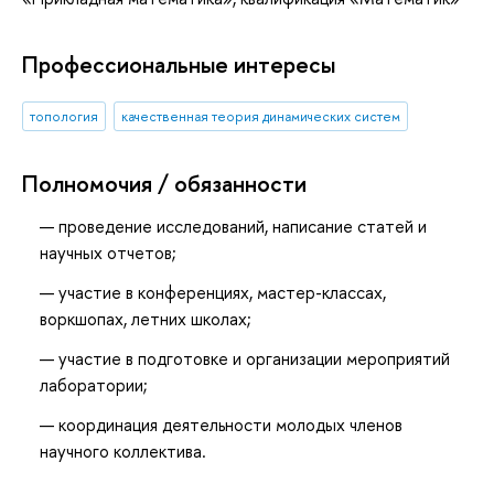
Профессиональные интересы
топология
качественная теория динамических систем
Полномочия / обязанности
проведение исследований, написание статей и
научных отчетов;
участие в конференциях, мастер-классах,
воркшопах, летних школах;
участие в подготовке и организации мероприятий
лаборатории;
координация деятельности молодых членов
научного коллектива.