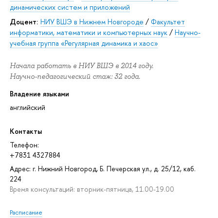
динамических систем и приложений
Доцент:
НИУ ВШЭ в Нижнем Новгороде
/
Факультет
информатики, математики и компьютерных наук
/
Научно-
учебная группа «Регулярная динамика и хаос»
Начала работать в НИУ ВШЭ в 2014 году.
Научно-педагогический стаж: 32 года.
Владение языками
английский
Контакты
Телефон:
+7831 4327884
Адрес: г. Нижний Новгород, Б. Печерская ул., д. 25/12, каб.
224
Время консультаций: вторник-пятница, 11.00-19.00
Расписание