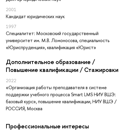
2001
Кандидат юридических наук
1997
Специалитет: Московский государственный
университет им. М.В. Ломоносова, специальность
«Юриспруденция», квалификация «Юрист»
Дополнительное образование /
Повышение квалификации / Стажировки
2022
«Организация работы преподавателя в системе
поддержки учебного процесса Smart LMS НИУ ВШЭ:
базовый курс»
, повышение квалификации
, НИУ ВШЭ /
РОССИЯ, Москва
Профессиональные интересы