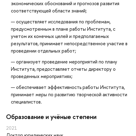
экономических обоснований и прогнозов развития
соответствующей области знаний;
осуществляет исследования по проблемам,
предусмотренным в плане работы Института, с
учетом их конечных целей и предполагаемых
результатов, принимает непосредственное участие в
проведении отдельных работ;
организует проведение мероприятий по плану
Института, предоставляет отчеты директору о
проведенных мероприятиях;
обеспечивает эффективность работы Института,
принимает меры по развитию творческой активности
специалистов.
Oбразование и учёные степени
2021
Доктор юридических наук