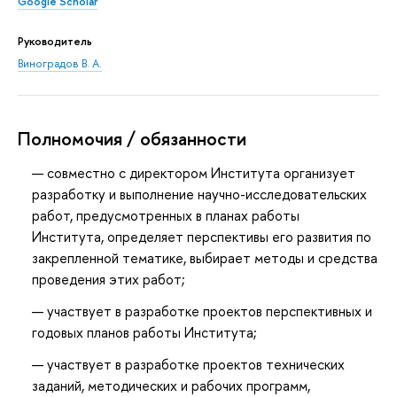
Google Scholar
Руководитель
Виноградов В. А.
Полномочия / обязанности
совместно с директором Института организует
разработку и выполнение научно-исследовательских
работ, предусмотренных в планах работы
Института, определяет перспективы его развития по
закрепленной тематике, выбирает методы и средства
проведения этих работ;
участвует в разработке проектов перспективных и
годовых планов работы Института;
участвует в разработке проектов технических
заданий, методических и рабочих программ,