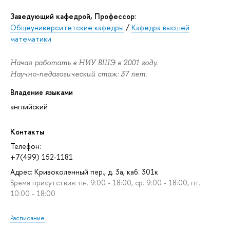
Заведующий кафедрой, Профессор:
Общеуниверситетские кафедры
/
Кафедра высшей
математики
Начал работать в НИУ ВШЭ в 2001 году.
Научно-педагогический стаж: 37 лет.
Владение языками
английский
Контакты
Телефон:
+7(499) 152-1181
Адрес: Кривоколенный пер., д. 3а, каб. 301к
Время присутствия: пн. 9:00 - 18:00, ср. 9:00 - 18:00, пт.
10:00 - 18:00
Расписание