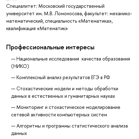
Специалитет: Московский государственный
университет им. М.В. Ломоносова, факультет: механико-
математический, специальность «Математика»,
квалификация «Математик»
Профессиональные интересы
Национальные исследования качества образования
(НИКО)
Комплексный анализ результатов ЕГЭ в РФ
Стохастические модели и методы обработки
данных в естественных и гуманитарных науках
Мониторинг и стохастическое моделирование
сетевой активности компьютерных систем
Алгоритмы и программы статистического анализа
данных