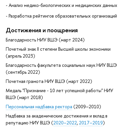
- Анализ медико-биологических и медицинских данных
- Разработка рейтингов образовательных организаций
Достижения и поощрения
Благодарность НИУ ВШЭ (март 2024)
Почетный знак II степени Высшей школы экономики
(апрель 2023)
Благодарность факультета социальных наук НИУ ВШЭ
(сентябрь 2022)
Почетная грамота НИУ ВШЭ (март 2022)
Медаль "Признание - 10 лет успешной работы" НИУ
ВШЭ (март 2018)
Персональная надбавка ректора
(2009–2010)
Надбавка за академические достижения и вклад в
репутацию НИУ ВШЭ (
2020–2022
,
2017–2019
)