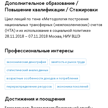
Дополнительное образование /
Повышение квалификации / Стажировки
Цикл лекций по теме «Методология построения
национальных трансферных (межпоколенческих) счетов
(НТА) и их использование в социальной политике»
28.11.2018 – 07.11.2018 Москва, НИУ ВШЭ
Профессиональные интересы
экономическая демография
занятость и рынок труда
статистический анализ данных
возрастные особенности доходов и потребления
перераспределение ресурсов
экономика поколений
Достижения и поощрения
Благодарность Руководителя Федеральной службы