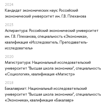
2024
Кандидат экономических наук: Российский
экономический университет им. Г.В. Плеханова
2023
Аспирантура: Российский экономический университет
им. Г.В. Плеханова, специальность «Экономика»,
квалификация «Исследователь. Преподаватель-
исследователь»
2020
Магистратура: Национальный исследовательский
университет "Высшая школа экономики", специальность
«Социология», квалификация «Магистр»
2018
Бакалавриат: Национальный исследовательский
университет "Высшая школа экономики", специальность
«Экономика», квалификация «Бакалавр»