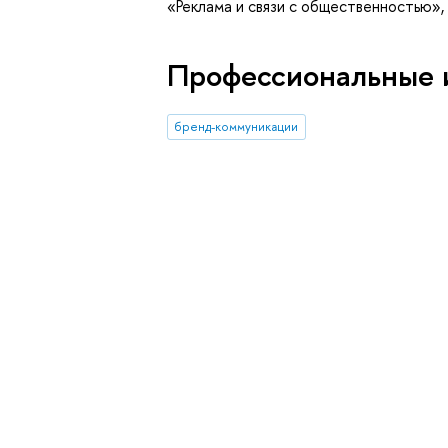
«Реклама и связи с общественностью»,
Профессиональные 
бренд-коммуникации