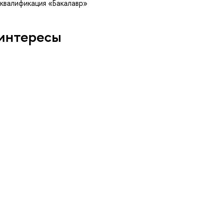
 квалификация «Бакалавр»
интересы