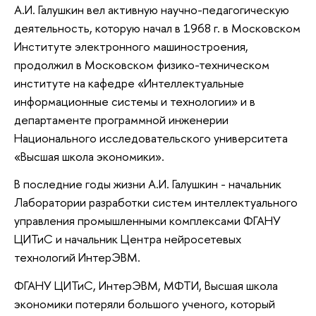
А.И. Галушкин вел активную научно-педагогическую
деятельность, которую начал в 1968 г. в Московском
Институте электронного машиностроения,
продолжил в Московском физико-техническом
институте на кафедре «Интеллектуальные
информационные системы и технологии» и в
департаменте программной инженерии
Национального исследовательского университета
«Высшая школа экономики».
В последние годы жизни А.И. Галушкин - начальник
Лаборатории разработки систем интеллектуального
управления промышленными комплексами ФГАНУ
ЦИТиС и начальник Центра нейросетевых
технологий ИнтерЭВМ.
ФГАНУ ЦИТиС, ИнтерЭВМ, МФТИ, Высшая школа
экономики потеряли большого ученого, который