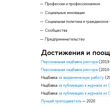
Профессии и профессионализм
Социальные инновации
Социальная политика и гражданское
Сообщества
Предпринимательство
Достижения и поощ
Персональная надбавка ректора
(2019
Персональная надбавка ректора
(2010
Надбавка
за академическую работу
(2
Надбавка
за публикацию в журнале из 
Надбавка
за публикацию в журнале из 
Лучший преподаватель
— 2020