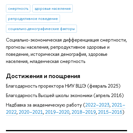
смертность
здоровье населения
репродуктивное поведение
социально-демографические факторы
Социально-экономическая дифференциация смертности,
прогнозы населения, репродуктивное здоровье и
поведение, историческая демография, здоровье
населения, младенческая смертность
Достижения и поощрения
Благодарность проректора НИУ ВШЭ (февраль 2025)
Благодарность Высшей школы экономики (апрель 2016)
Надбавка за академическую работу (
2022–2023
,
2021–
2022
,
2020–2021
,
2019–2020
,
2018–2019
,
2015–2016
)