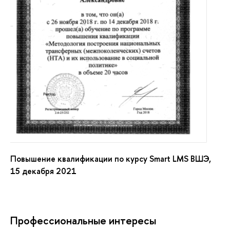
Повышение квалификации по курсу Smart LMS ВШЭ,
15 декабря 2021
Профессиональные интересы