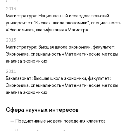
2013
Магистратура: Национальный исследовательский
университет "Высшая школа экономики", специальность
«Экономика», квалификация «Магистр»
2013
Магистратура: Высшая школа экономики, факультет:
Экономика, специальность «Математические методы
анализа экономики»
2011
Бакалавриат: Высшая школа экономики, факультет:
Экономика, специальность «Математические методы
анализа экономики»
Сфера научных интересов
Предиктивные модели поведения клиентов