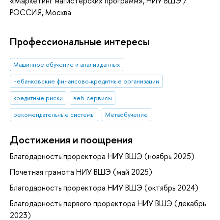
«Маркетинг магистерских программ»
, НИУ ВШЭ /
РОССИЯ, Москва
Профессиональные интересы
Машинное обучение и анализ данных
небанковские финансово-кредитные организации
кредитные риски
веб-сервисы
рекомендательные системы
Метаобучение
Достижения и поощрения
Благодарность проректора НИУ ВШЭ (ноябрь 2025)
Почетная грамота НИУ ВШЭ (май 2025)
Благодарность проректора НИУ ВШЭ (октябрь 2024)
Благодарность первого проректора НИУ ВШЭ (декабрь
2023)