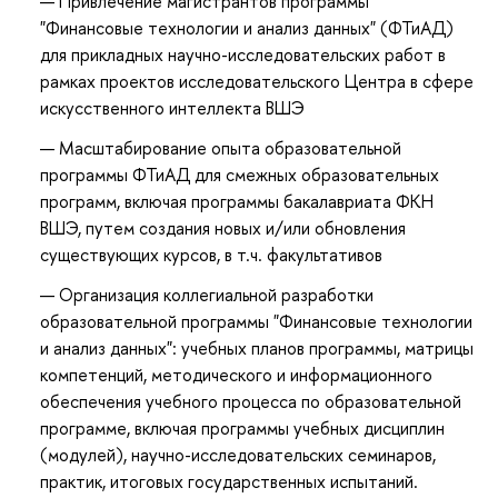
Привлечение магистрантов программы
"Финансовые технологии и анализ данных" (ФТиАД)
для прикладных научно-исследовательских работ в
рамках проектов исследовательского Центра в сфере
искусственного интеллекта ВШЭ
Масштабирование опыта образовательной
программы ФТиАД для смежных образовательных
программ, включая программы бакалавриата ФКН
ВШЭ, путем создания новых и/или обновления
существующих курсов, в т.ч. факультативов
Организация коллегиальной разработки
образовательной программы "Финансовые технологии
и анализ данных": учебных планов программы, матрицы
компетенций, методического и информационного
обеспечения учебного процесса по образовательной
программе, включая программы учебных дисциплин
(модулей), научно-исследовательских семинаров,
практик, итоговых государственных испытаний.