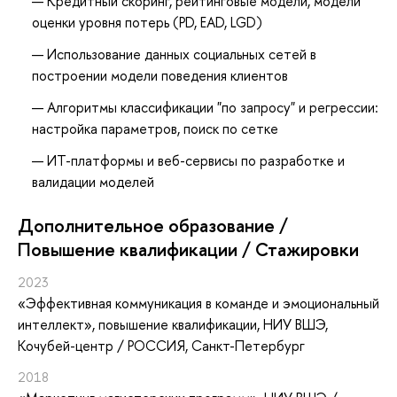
Кредитный скоринг, рейтинговые модели, модели
оценки уровня потерь (PD, EAD, LGD)
Использование данных социальных сетей в
построении модели поведения клиентов
Алгоритмы классификации "по запросу" и регрессии:
настройка параметров, поиск по сетке
ИТ-платформы и веб-сервисы по разработке и
валидации моделей
Дополнительное образование /
Повышение квалификации / Стажировки
2023
«Эффективная коммуникация в команде и эмоциональный
интеллект»
, повышение квалификации
, НИУ ВШЭ,
Кочубей-центр / РОССИЯ, Санкт-Петербург
2018