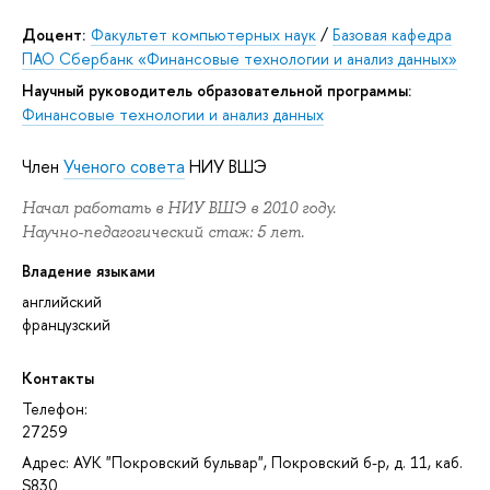
Доцент:
Факультет компьютерных наук
/
Базовая кафедра
ПАО Сбербанк «Финансовые технологии и анализ данных»
Научный руководитель образовательной программы:
Финансовые технологии и анализ данных
Член
Ученого совета
НИУ ВШЭ
Начал работать в НИУ ВШЭ в 2010 году.
Научно-педагогический стаж: 5 лет.
Владение языками
английский
французский
Контакты
Телефон:
27259
Адрес: АУК "Покровский бульвар", Покровский б-р, д. 11, каб.
S830