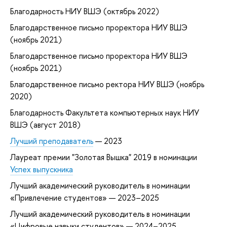
Благодарность НИУ ВШЭ (октябрь 2022)
Благодарственное письмо проректора НИУ ВШЭ
(ноябрь 2021)
Благодарственное письмо проректора НИУ ВШЭ
(ноябрь 2021)
Благодарственное письмо ректора НИУ ВШЭ (ноябрь
2020)
Благодарность Факультета компьютерных наук НИУ
ВШЭ (август 2018)
Лучший преподаватель
— 2023
Лауреат премии "Золотая Вышка" 2019 в номинации
Успех выпускника
Лучший академический руководитель в номинации
«Привлечение студентов» — 2023–2025
Лучший академический руководитель в номинации
«Цифровые навыки студентов» — 2024–2025