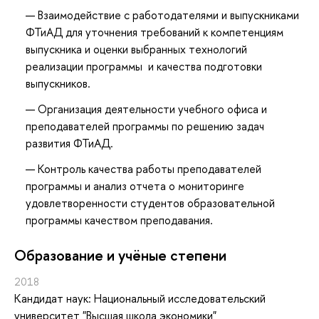
Взаимодействие с работодателями и выпускниками
ФТиАД для уточнения требований к компетенциям
выпускника и оценки выбранных технологий
реализации программы и качества подготовки
выпускников.
Организация деятельности учебного офиса и
преподавателей программы по решению задач
развития ФТиАД.
Контроль качества работы преподавателей
программы и анализ отчета о мониторинге
удовлетворенности студентов образовательной
программы качеством преподавания.
Oбразование и учёные степени
2018
Кандидат наук: Национальный исследовательский
университет "Высшая школа экономики"