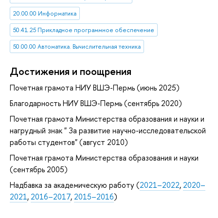
20.00.00 Информатика
50.41.25 Прикладное программное обеспечение
50.00.00 Автоматика. Вычислительная техника
Достижения и поощрения
Почетная грамота НИУ ВШЭ-Пермь (июнь 2025)
Благодарность НИУ ВШЭ-Пермь (сентябрь 2020)
Почетная грамота Министерства образования и науки и
нагрудный знак " За развитие научно-исследовательской
работы студентов" (август 2010)
Почетная грамота Министерства образования и науки
(сентябрь 2005)
Надбавка за академическую работу (
2021–2022
,
2020–
2021
,
2016–2017
,
2015–2016
)