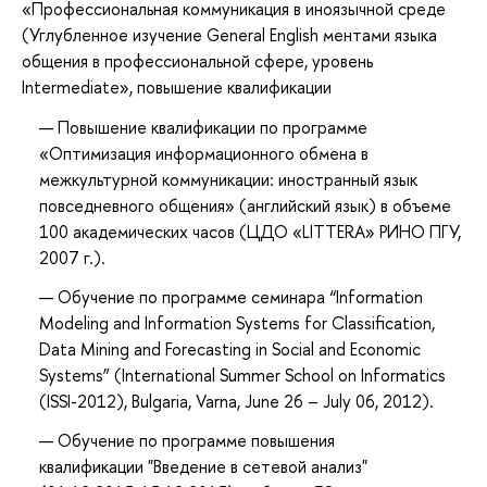
«Профессиональная коммуникация в иноязычной среде
(Углубленное изучение General English ментами языка
общения в профессиональной сфере, уровень
Intermediate»
, повышение квалификации
Повышение квалификации по программе
«Оптимизация информационного обмена в
межкультурной коммуникации: иностранный язык
повседневного общения» (английский язык) в объеме
100 академических часов (ЦДО «LITTERA» РИНО ПГУ,
2007 г.).
Обучение по программе семинара “Information
Modeling and Information Systems for Classification,
Data Mining and Forecasting in Social and Economic
Systems” (International Summer School on Informatics
(ISSI-2012), Bulgaria, Varna, June 26 – July 06, 2012).
Обучение по программе повышения
квалификации "Введение в сетевой анализ"