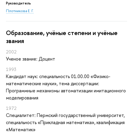
Руководитель
Плотникова Е. Г.
Oбразование, учёные степени и учёные
звания
2002
Ученое звание: Доцент
1993
Кандидат наук: специальность 01.00.00 «Физико-
математические науки», тема диссертации:
Программные механизмы автоматизации имитационного
моделирования
1972
Специалитет: Пермский государственный университет,
специальность «Прикладная математика», квалификация
«Математик»