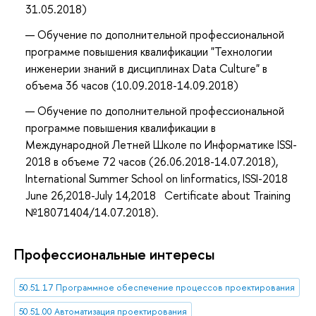
31.05.2018)
Обучение по дополнительной профессиональной
программе повышения квалификации "Технологии
инженерии знаний в дисциплинах Data Culture" в
объема 36 часов (10.09.2018-14.09.2018)
Обучение по дополнительной профессиональной
программе повышения квалификации в
Международной Летней Школе по Информатике ISSI-
2018 в объеме 72 часов (26.06.2018-14.07.2018),
International Summer School on Iinformatics, ISSI-2018
June 26,2018-July 14,2018 Certificate about Training
№18071404/14.07.2018).
Профессиональные интересы
50.51.17 Программное обеспечение процессов проектирования
50.51.00 Автоматизация проектирования