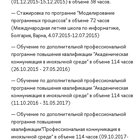
(01.12.2015-15.12.2015) в объеме 38 часов.
Стажировка по программе "Моделирование
программных процессов" в объеме 72 часов
(Международная летняя школа по информатике,
Болгария, Варна, 4.07.2015-12.07.2015)
Обучение по дополнительной профессиональной
программе повышения квалификации "Академическая
коммуникация в иноязычной среде" в объеме 114 часов
(26.10.2015 - 27.05.2016)
Обучение по дополнительной профессиональной
программе повышения квалификации "Академическая
коммуникация в иноязычной среде" в объеме 114 часов
(11.10.2016 - 31.05.2017)
Обучение по дополнительной профессиональной
программе повышения
квалификации"Профессиональная коммуникация в
иноязычной среде" в объеме 114 часов (09.10.2017-