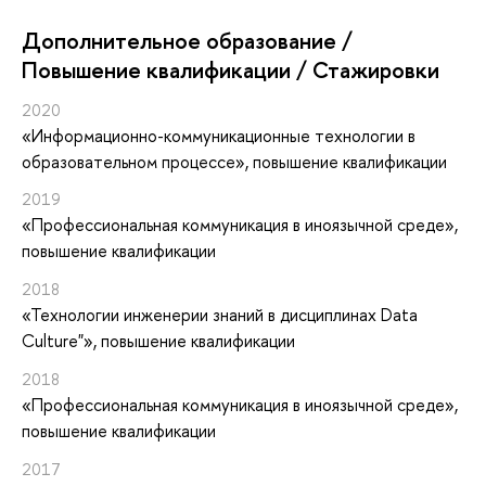
Дополнительное образование /
Повышение квалификации / Стажировки
2020
«Информационно-коммуникационные технологии в
образовательном процессе»
, повышение квалификации
2019
«Профессиональная коммуникация в иноязычной среде»
,
повышение квалификации
2018
«Технологии инженерии знаний в дисциплинах Data
Culture"»
, повышение квалификации
2018
«Профессиональная коммуникация в иноязычной среде»
,
повышение квалификации
2017