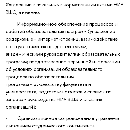
Федерации и локальными нормативными актами НИУ
ВШЭ, а именно:
· Информационное обеспечение процессов и
событий образовательных программ (управление
содержанием интернет-страниц, взаимодействие
со студентами, их представителями,
академическими руководителями образовательных
программ; предоставление первичной информации
об условиях организации образовательного
процесса по образовательным
программам руководству факультета и
университета, подготовка отчетов и справок по
запросам руководства НИУ ВШЭ и внешних
организаций);
· Организационное сопровождение управления
движением студенческого контингента;