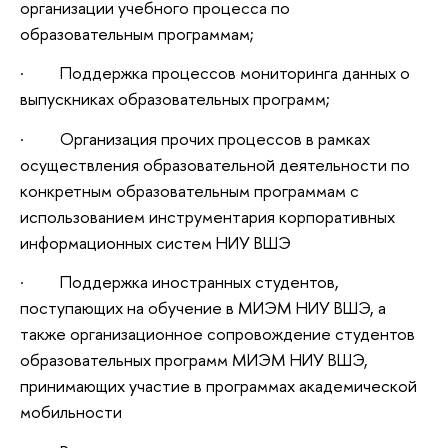
организации учебного процесса по
образовательным программам;
· Поддержка процессов мониторинга данных о
выпускниках образовательных программ;
· Организация прочих процессов в рамках
осуществления образовательной деятельности по
конкретным образовательным программам с
использованием инструментария корпоративных
информационных систем НИУ ВШЭ
· Поддержка иностранных студентов,
поступающих на обучение в МИЭМ НИУ ВШЭ, а
также организационное сопровождение студентов
образовательных программ МИЭМ НИУ ВШЭ,
принимающих участие в программах академической
мобильности