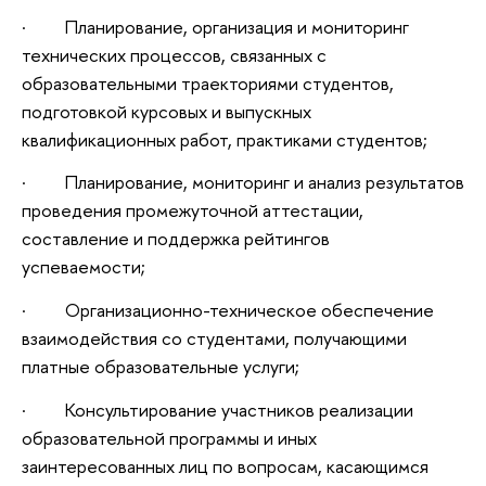
· Планирование, организация и мониторинг
технических процессов, связанных с
образовательными траекториями студентов,
подготовкой курсовых и выпускных
квалификационных работ, практиками студентов;
· Планирование, мониторинг и анализ результатов
проведения промежуточной аттестации,
составление и поддержка рейтингов
успеваемости;
· Организационно-техническое обеспечение
взаимодействия со студентами, получающими
платные образовательные услуги;
· Консультирование участников реализации
образовательной программы и иных
заинтересованных лиц по вопросам, касающимся