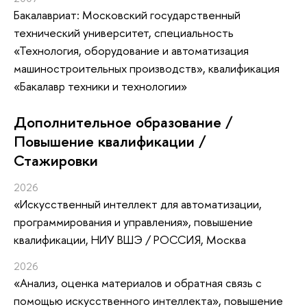
Бакалавриат: Московский государственный
технический университет, специальность
«Технология, оборудование и автоматизация
машиностроительных производств», квалификация
«Бакалавр техники и технологии»
Дополнительное образование /
Повышение квалификации /
Стажировки
2026
«Искусственный интеллект для автоматизации,
программирования и управления»
, повышение
квалификации
, НИУ ВШЭ / РОССИЯ, Москва
2026
«Анализ, оценка материалов и обратная связь с
помощью искусственного интеллекта»
, повышение