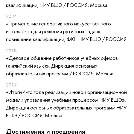
квалификации
, НИУ ВШЭ / РОССИЯ, Москва
2024
«Применение генеративного искусственного
интеллекта для решения рутинных задач»
,
повышение квалификации
, ФКН НИУ ВШЭ / РОССИЯ
2018
«Деловое общение работников учебных офисов
(английский язык)»
, Дирекция основных
образовательных программ / РОССИЯ, Москва
2017
«Итоги 4-го года реализации новой организационной
модели управления учебным процессом НИУ ВШЭ»
,
Дирекция основных образовательных программ НИУ
ВШЭ / РОССИЯ, Москва
Достижения и поощрения