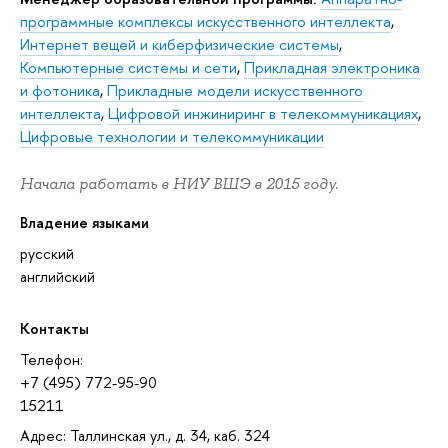
программные комплексы искусственного интеллекта
,
Интернет вещей и киберфизические системы
,
Компьютерные системы и сети
,
Прикладная электроника
и фотоника
,
Прикладные модели искусственного
интеллекта
,
Цифровой инжиниринг в телекоммуникациях
,
Цифровые технологии и телекоммуникации
Начала работать в НИУ ВШЭ в 2015 году.
Владение языками
русский
английский
Контакты
Телефон:
+7 (495) 772-95-90
15211
Адрес: Таллинская ул., д. 34, каб. 324