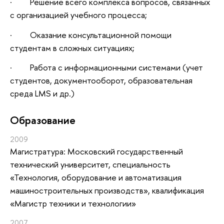
· Решение всего комплекса вопросов, связанных
с организацией учебного процесса;
· Оказание консультационной помощи
студентам в сложных ситуациях;
· Работа с информационными системами (учет
студентов, документооборот, образовательная
среда LMS и др.)
Oбразование
2009
Магистратура: Московский государственный
технический университет, специальность
«Технология, оборудование и автоматизация
машиностроительных производств», квалификация
«Магистр техники и технологии»
2007