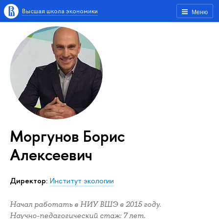
Высшая школа экономики
Меню
Моргунов Борис
Алексеевич
Директор:
Институт экологии
Начал работать в НИУ ВШЭ в 2015 году.
Научно-педагогический стаж: 7 лет.