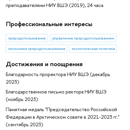
преподавателями НИУ ВШЭ (2019), 24 часа
Профессиональные интересы
природопользование
управление природопользованием
экономика природопользования
экологическая политика
Достижения и поощрения
Благодарность проректора НИУ ВШЭ (декабрь
2023)
Благодарственное письмо ректора НИУ ВШЭ
(ноябрь 2023)
Памятная медаль "Председательство Российской
Федерации в Арктическом совете в 2021-2023 гг."
(сентябрь 2023)