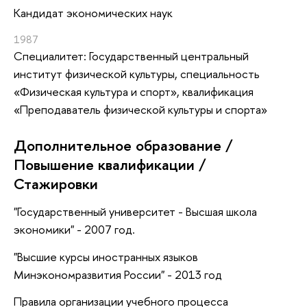
Кандидат экономических наук
1987
Специалитет: Государственный центральный
институт физической культуры, специальность
«Физическая культура и спорт», квалификация
«Преподаватель физической культуры и спорта»
Дополнительное образование /
Повышение квалификации /
Стажировки
"Государственный университет - Высшая школа
экономики" - 2007 год.
"Высшие курсы иностранных языков
Минэкономразвития России" - 2013 год
Правила организации учебного процесса