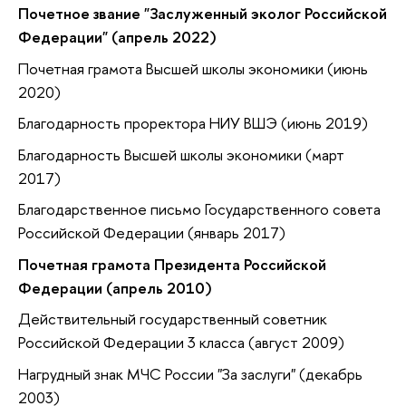
Почетное звание "Заслуженный эколог Российской
Федерации" (апрель 2022)
Почетная грамота Высшей школы экономики (июнь
2020)
Благодарность проректора НИУ ВШЭ (июнь 2019)
Благодарность Высшей школы экономики (март
2017)
Благодарственное письмо Государственного совета
Российской Федерации (январь 2017)
Почетная грамота Президента Российской
Федерации (апрель 2010)
Действительный государственный советник
Российской Федерации 3 класса (август 2009)
Нагрудный знак МЧС России "За заслуги" (декабрь
2003)