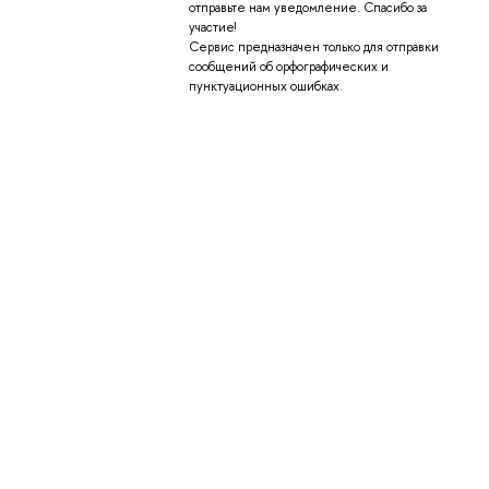
отправьте нам уведомление. Спасибо за
участие!
Сервис предназначен только для отправки
сообщений об орфографических и
пунктуационных ошибках.