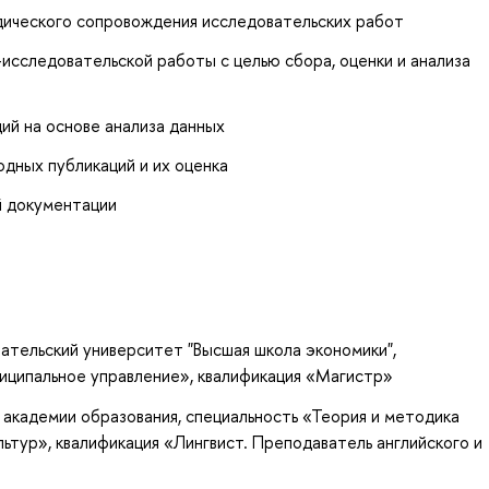
дического сопровождения исследовательских работ
исследовательской работы с целью сбора, оценки и анализа
ий на основе анализа данных
дных публикаций и их оценка
 документации
ательский университет "Высшая школа экономики",
ниципальное управление», квалификация «Магистр»
академии образования, специальность «Теория и методика
льтур», квалификация «Лингвист. Преподаватель английского и