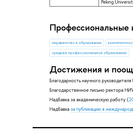
Peking Universi
Профессиональные 
неравенство в образовании
компетентнос
среднее профессиональное образование
Достижения и поощ
Благодарность научного руководителя
Благодарственное письмо ректора НИ
Надбавка за академическую работу (
2
Надбавка
за публикацию в международ