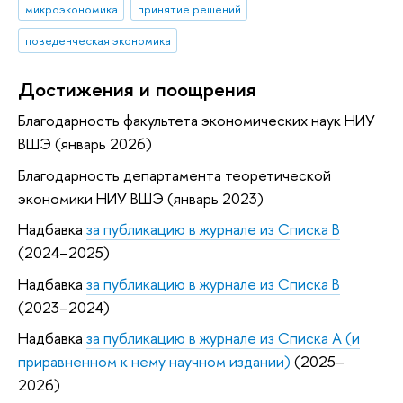
микроэкономика
принятие решений
поведенческая экономика
Достижения и поощрения
Благодарность факультета экономических наук НИУ
ВШЭ (январь 2026)
Благодарность департамента теоретической
экономики НИУ ВШЭ (январь 2023)
Надбавка
за публикацию в журнале из Списка B
(2024–2025)
Надбавка
за публикацию в журнале из Списка B
(2023–2024)
Надбавка
за публикацию в журнале из Списка А (и
приравненном к нему научном издании)
(2025–
2026)