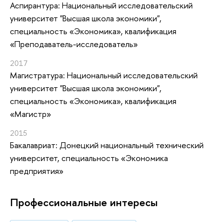
Аспирантура: Национальный исследовательский
университет "Высшая школа экономики",
специальность «Экономика», квалификация
«Преподаватель-исследователь»
2017
Магистратура: Национальный исследовательский
университет "Высшая школа экономики",
специальность «Экономика», квалификация
«Магистр»
2015
Бакалавриат: Донецкий национальный технический
университет, специальность «Экономика
предприятия»
Профессиональные интересы