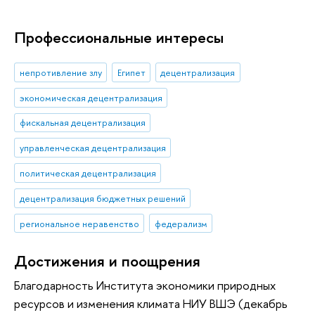
Профессиональные интересы
непротивление злу
Египет
децентрализация
экономическая децентрализация
фискальная децентрализация
управленческая децентрализация
политическая децентрализация
децентрализация бюджетных решений
региональное неравенство
федерализм
Достижения и поощрения
Благодарность Института экономики природных
ресурсов и изменения климата НИУ ВШЭ (декабрь