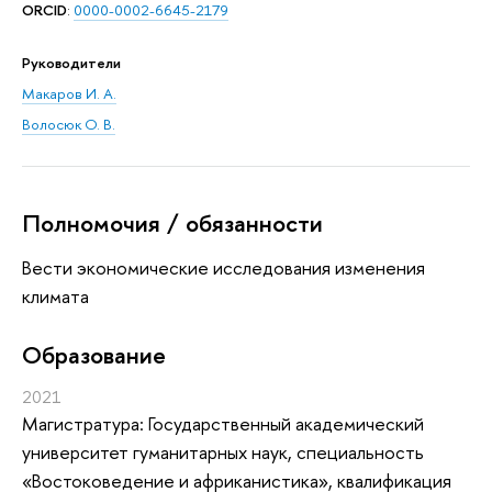
ORCID
:
0000-0002-6645-2179
Руководители
Макаров И. А.
Волосюк О. В.
Полномочия / обязанности
Вести экономические исследования изменения
климата
Oбразование
2021
Магистратура: Государственный академический
университет гуманитарных наук, специальность
«Востоковедение и африканистика», квалификация