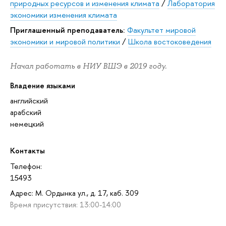
природных ресурсов и изменения климата
/
Лаборатория
экономики изменения климата
Приглашенный преподаватель:
Факультет мировой
экономики и мировой политики
/
Школа востоковедения
Начал работать в НИУ ВШЭ в 2019 году.
Владение языками
английский
арабский
немецкий
Контакты
Телефон:
15493
Адрес: М. Ордынка ул., д. 17, каб. 309
Время присутствия: 13:00-14:00