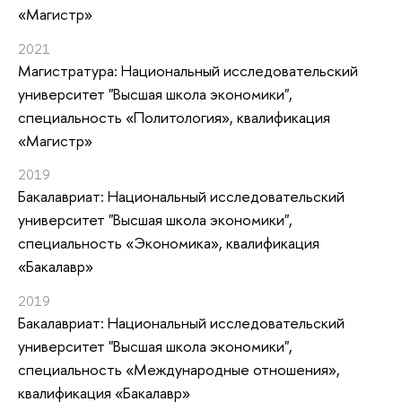
«Магистр»
2021
Магистратура: Национальный исследовательский
университет "Высшая школа экономики",
специальность «Политология», квалификация
«Магистр»
2019
Бакалавриат: Национальный исследовательский
университет "Высшая школа экономики",
специальность «Экономика», квалификация
«Бакалавр»
2019
Бакалавриат: Национальный исследовательский
университет "Высшая школа экономики",
специальность «Международные отношения»,
квалификация «Бакалавр»