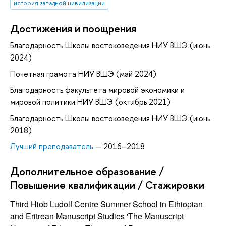
история западной цивилизации
Достижения и поощрения
Благодарность Школы востоковедения НИУ ВШЭ (июнь
2024)
Почетная грамота НИУ ВШЭ (май 2024)
Благодарность факультета мировой экономики и
мировой политики НИУ ВШЭ (октябрь 2021)
Благодарность Школы востоковедения НИУ ВШЭ (июнь
2018)
Лучший преподаватель
— 2016–2018
Дополнительное образование /
Повышение квалификации / Стажировки
Third Hiob Ludolf Centre Summer School in Ethiopian
and Eritrean Manuscript Studies 'The Manuscript