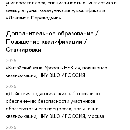
университет леса, специальность «Лингвистика и
межкультурная коммуникация», квалификация
«Лингвист. Переводчик»
Дополнительное образование /
Повышение квалификации /
Стажировки
2026
«Китайский язык. Уровень HSK 2»
, повышение
квалификации
, НИУ ВШЭ / РОССИЯ
2026
«Действия педагогических работников по
обеспечению безопасности участников
образовательного процесса»
, повышение
квалификации
, НИУ ВШЭ / РОССИЯ, Москва
2026