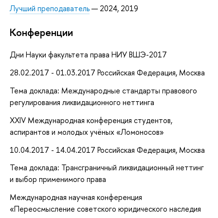
Лучший преподаватель
— 2024, 2019
Конференции
Дни Науки факультета права НИУ ВШЭ-2017
28.02.2017 - 01.03.2017 Российская Федерация, Москва
Тема доклада: Международные стандарты правового
регулирования ликвидационного неттинга
XXIV Международная конференция студентов,
аспирантов и молодых учёных «Ломоносов»
10.04.2017 - 14.04.2017 Российская Федерация, Москва
Тема доклада: Трансграничный ликвидационный неттинг
и выбор применимого права
Международная научная конференция
«Переосмысление советского юридического наследия