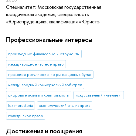
Специалитет: Московская государственная
юридическая академия, специальность
«Юриспруденция», квалификация «Юрист»
Профессиональные интересы
производные финансовые инструменты
международное частное право
правовое регулирование рынка ценных бумаг
международный коммерческий арбитраж
цифровые активы и криптовалюты
искусственный интеллект
lex mercatoria
экономический анализ права
гражданское право
Достижения и поощрения