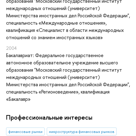
образования "Московский государственный институт
международных отношений (университет)
Министерства иностранных дел Российской Федерации",
специальность «Международные отношения»,
квалификация «Специалист в области международных
отношений со знанием иностранных языков»
2004
Бакалавриат: Федеральное государственное
автономное образовательное учреждение высшего
образования "Московский государственный институт
международных отношений (университет)
Министерства иностранных дел Российской Федерации",
специальность «Регионоведение», квалификация
«Бакалавр»
Профессиональные интересы
финансовые рынки
микроструктура финансовых рынков