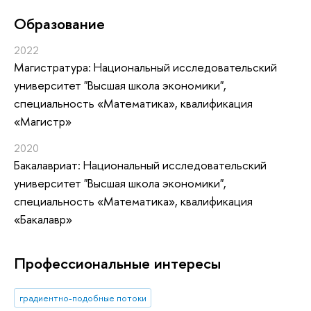
Oбразование
2022
Магистратура: Национальный исследовательский
университет "Высшая школа экономики",
специальность «Математика», квалификация
«Магистр»
2020
Бакалавриат: Национальный исследовательский
университет "Высшая школа экономики",
специальность «Математика», квалификация
«Бакалавр»
Профессиональные интересы
градиентно-подобные потоки