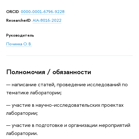
ORCID
:
0000-0001-6796-9228
ResearcherID
:
AIA-8016-2022
Руководитель
Починка О. В.
Полномочия / обязанности
написание статей, проведение исследований по
тематике лаборатории;
участие в научно-исследовательских проектах
лаборатории;
участие в подготовке и организации мероприятий
лаборатории.