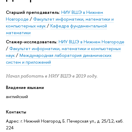
Старший преподаватель:
НИУ ВШЭ в Нижнем
Новгороде
/
Факультет информатики, математики и
компьютерных наук
/
Кафедра фундаментальной
математики
Стажер-исследователь:
НИУ ВШЭ в Нижнем Новгороде
/
Факультет информатики, математики и компьютерных
наук
/
Международная лаборатория динамических
систем и приложений
Начал работать в НИУ ВШЭ в 2019 году.
Владение языками
английский
Контакты
Адрес: г. Нижний Новгород, Б. Печерская ул., д. 25/12, каб.
224