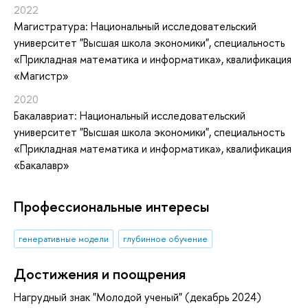
2022
Магистратура: Национальный исследовательский
университет "Высшая школа экономики", специальность
«Прикладная математика и информатика», квалификация
«Магистр»
2020
Бакалавриат: Национальный исследовательский
университет "Высшая школа экономики", специальность
«Прикладная математика и информатика», квалификация
«Бакалавр»
Профессиональные интересы
генеративные модели
глубинное обучение
Достижения и поощрения
Нагрудный знак "Молодой ученый" (декабрь 2024)