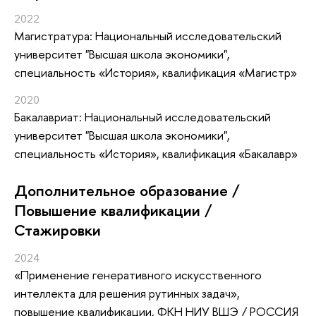
2022
Магистратура: Национальный исследовательский
университет "Высшая школа экономики",
специальность «История», квалификация «Магистр»
2020
Бакалавриат: Национальный исследовательский
университет "Высшая школа экономики",
специальность «История», квалификация «Бакалавр»
Дополнительное образование /
Повышение квалификации /
Стажировки
2024
«Применение генеративного искусственного
интеллекта для решения рутинных задач»
,
повышение квалификации
, ФКН НИУ ВШЭ / РОССИЯ