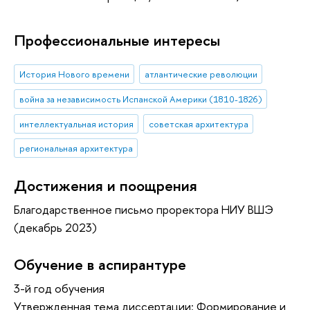
Профессиональные интересы
История Нового времени
атлантические революции
война за независимость Испанской Америки (1810-1826)
интеллектуальная история
советская архитектура
региональная архитектура
Достижения и поощрения
Благодарственное письмо проректора НИУ ВШЭ
(декабрь 2023)
Обучение в аспирантуре
3-й год обучения
Утвержденная тема диссертации: Формирование и