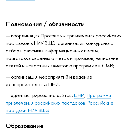
Полномочия / обязанности
координация Программы привлечения российских
постдоков в НИУ ВШЭ: организация конкурсного
отбора, рассылка информационных писем,
подготовка сводных отчетов и приказов, написание
статей и новостных заметок о программе в СМИ;
организация мероприятий и ведение
делопроизводства ЦНИ;
администрирование сайтов:
ЦНИ
,
Программа
привлечения российских постдоков
,
Российские
постдоки НИУ ВШЭ
.
Oбразование