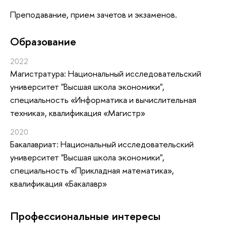
Преподавание, прием зачетов и экзаменов.
Oбразование
2022
Магистратура: Национальный исследовательский
университет "Высшая школа экономики",
специальность «Информатика и вычислительная
техника», квалификация «Магистр»
2020
Бакалавриат: Национальный исследовательский
университет "Высшая школа экономики",
специальность «Прикладная математика»,
квалификация «Бакалавр»
Профессиональные интересы