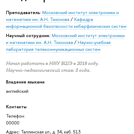
Преподаватель:
Московский институт электроники и
математики им. А.Н. Тихонова
/
Кафедра
информационной безопасности киберфизических систем
Научный сотрудник:
Московский институт электроники
и математики им. А.Н. Тихонова
/
Научно-учебная
лаборатория телекоммуникационных систем
Начал работать в НИУ ВШЭ в 2018 году.
Научно-педагогический стаж: 3 года.
Владение языками
английский
Контакты
Телефон:
00000
Адрес: Таллинская ул., д. 34, каб. 513