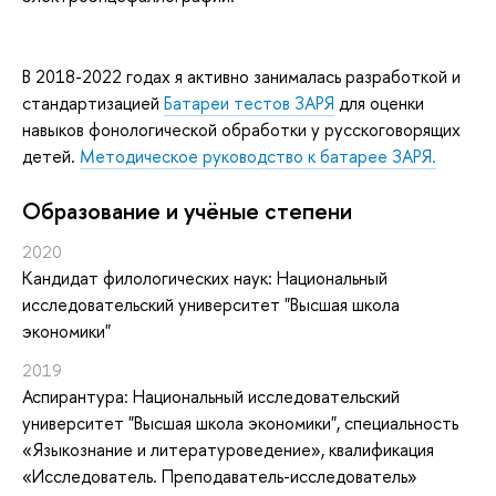
В 2018-2022 годах я активно занималась разработкой и
стандартизацией
Батареи тестов ЗАРЯ
для оценки
навыков фонологической обработки у русскоговорящих
детей.
Методическое руководство к батарее ЗАРЯ.
Oбразование и учёные степени
2020
Кандидат филологических наук: Национальный
исследовательский университет "Высшая школа
экономики"
2019
Аспирантура: Национальный исследовательский
университет "Высшая школа экономики", специальность
«Языкознание и литературоведение», квалификация
«Исследователь. Преподаватель-исследователь»