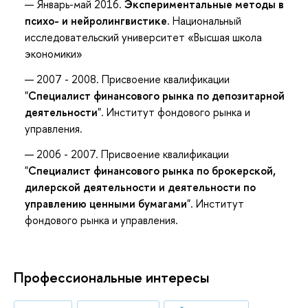
Январь-май 2016.
Экспериментальные методы в
психо- и нейролингвистике.
Национальный
исследовательский университет «Высшая школа
экономики»
2007 - 2008. Присвоение квалификации
"
Специалист финансового рынка по депозитарной
деятельности
". Институт фондового рынка и
управления.
2006 - 2007. Присвоение квалификации
"
Специалист финансового рынка по брокерской,
дилерской деятельности и деятельности по
управлению ценными бумагами
". Институт
фондового рынка и управления.
Профессиональные интересы