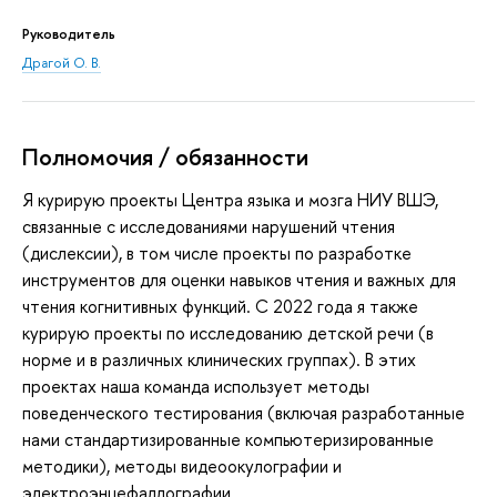
Руководитель
Драгой О. В.
Полномочия / обязанности
Я курирую проекты Центра языка и мозга НИУ ВШЭ,
связанные с исследованиями нарушений чтения
(дислексии), в том числе проекты по разработке
инструментов для оценки навыков чтения и важных для
чтения когнитивных функций. С 2022 года я также
курирую проекты по исследованию детской речи (в
норме и в различных клинических группах). В этих
проектах наша команда использует методы
поведенческого тестирования (включая разработанные
нами стандартизированные компьютеризированные
методики), методы видеоокулографии и
электроэнцефаллографии.