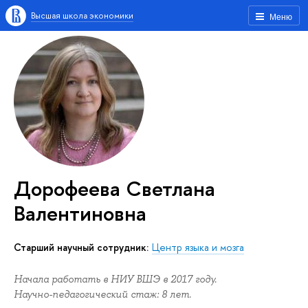
Высшая школа экономики
Меню
Дорофеева Светлана
Валентиновна
Старший научный сотрудник:
Центр языка и мозга
Начала работать в НИУ ВШЭ в 2017 году.
Научно-педагогический стаж: 8 лет.