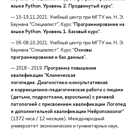
языке Python. Уровень 2. Продвинутый курс
".
15-19.11.2021. Учебный центр при МГТУ им. Н. Э.
Баумана "Специалист". Курс "
Программирование на
языке Python. Уровень 1. Базовый курс
".
06-08.10.2021. Учебный центр при МГТУ им. Н. Э.
Баумана "Специалист". Курс "
Основы
программирования и баз данных
".
2018 - 2019.
Программа повышения
квалификации "Клиническая
логопедия. Диагностико-консультативная
и коррекционно-педагогическая работа с лицами
(детьми, подростками, взрослыми) с речевой
патологией с присвоением квалификации Логопед
и дополнительной квалификации Нейропсихолог"
(1372 часа / 12 месяцев). Международный
университет экономических и гуманитарных наук.