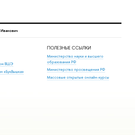
 Иванович
ПОЛЕЗНЫЕ ССЫЛКИ
Министерство науки и высшего
образования РФ
дом ВШЭ
Министерство просвещения РФ
ин «БукВышка»
Массовые открытые онлайн-курсы