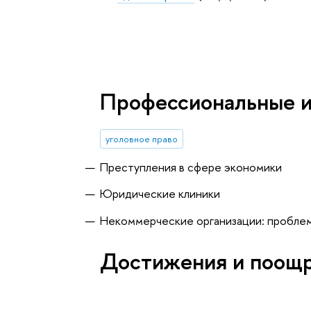
Профессиональные 
уголовное право
Преступления в сфере экономики
Юридические клиники
Некоммерческие организации: пробле
Достижения и поощ