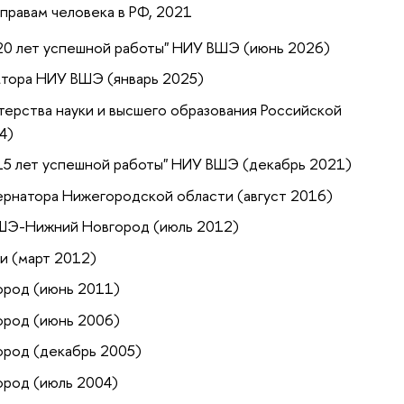
правам человека в РФ, 2021
20 лет успешной работы" НИУ ВШЭ (июнь 2026)
ктора НИУ ВШЭ (январь 2025)
ерства науки и высшего образования Российской
4)
15 лет успешной работы" НИУ ВШЭ (декабрь 2021)
ернатора Нижегородской области (август 2016)
ШЭ-Нижний Новгород (июль 2012)
и (март 2012)
род (июнь 2011)
род (июнь 2006)
род (декабрь 2005)
род (июль 2004)