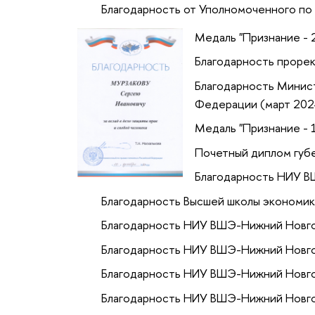
Благодарность от Уполномоченного по 
Медаль "Признание - 
Благодарность проре
Благодарность Минист
Федерации (март 202
Медаль "Признание - 
Почетный диплом губ
Благодарность НИУ В
Благодарность Высшей школы экономик
Благодарность НИУ ВШЭ-Нижний Новго
Благодарность НИУ ВШЭ-Нижний Новго
Благодарность НИУ ВШЭ-Нижний Новго
Благодарность НИУ ВШЭ-Нижний Новго