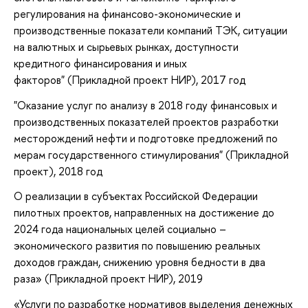
регулирования на финансово-экономические и
производственные показатели компаний ТЭК, ситуации
на валютных и сырьевых рынках, доступности
кредитного финансирования и иных
факторов" (Прикладной проект НИР), 2017 год
"Оказание услуг по анализу в 2018 году финансовых и
производственных показателей проектов разработки
месторождений нефти и подготовке предложений по
мерам государственного стимулирования" (Прикладной
проект), 2018 год
О реализации в субъектах Российской Федерации
пилотных проектов, направленных на достижение до
2024 года национальных целей социально –
экономического развития по повышению реальных
доходов граждан, снижению уровня бедности в два
раза» (Прикладной проект НИР), 2019
«Услуги по разработке нормативов выделения денежных