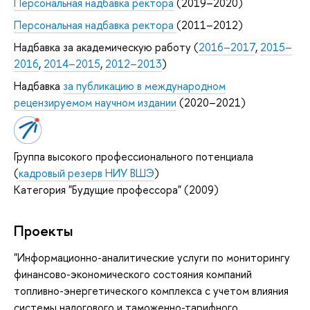
Персональная надбавка ректора
(2019–2020)
Персональная надбавка ректора
(2011–2012)
Надбавка за академическую работу (
2016–2017
,
2015–
2016
,
2014–2015
,
2012–2013
)
Надбавка
за публикацию в международном
рецензируемом научном издании
(2020–2021)
Группа высокого профессионального потенциала
(
кадровый резерв НИУ ВШЭ
)
Категория "Будущие профессора" (2009)
Проекты
"Информационно-аналитические услуги по мониторингу
финансово-экономического состояния компаний
топливно-энергетического комплекса с учетом влияния
системы налогового и таможенно-тарифного