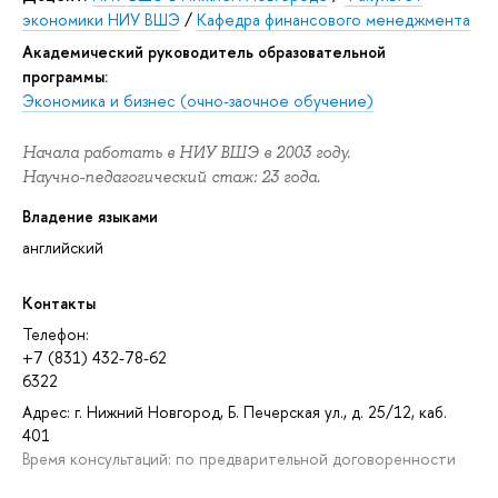
экономики НИУ ВШЭ
/
Кафедра финансового менеджмента
Академический руководитель образовательной
программы:
Экономика и бизнес (очно-заочное обучение)
Начала работать в НИУ ВШЭ в 2003 году.
Научно-педагогический стаж: 23 года.
Владение языками
английский
Контакты
Телефон:
+7 (831) 432-78-62
6322
Адрес: г. Нижний Новгород, Б. Печерская ул., д. 25/12, каб.
401
Время консультаций: по предварительной договоренности