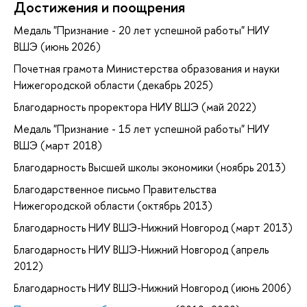
Достижения и поощрения
Медаль "Признание - 20 лет успешной работы" НИУ
ВШЭ (июнь 2026)
Почетная грамота Министерства образования и науки
Нижегородской области (декабрь 2025)
Благодарность проректора НИУ ВШЭ (май 2022)
Медаль "Признание - 15 лет успешной работы" НИУ
ВШЭ (март 2018)
Благодарность Высшей школы экономики (ноябрь 2013)
Благодарственное письмо Правительства
Нижегородской области (октябрь 2013)
Благодарность НИУ ВШЭ-Нижний Новгород (март 2013)
Благодарность НИУ ВШЭ-Нижний Новгород (апрель
2012)
Благодарность НИУ ВШЭ-Нижний Новгород (июнь 2006)