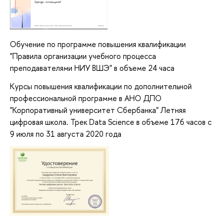
Обучение по программе повышения квалификации
"Правила организации учебного процесса
преподавателями НИУ ВШЭ" в объеме 24 часа
Курсы повышения квалификации по дополнительной
профессиональной программе в АНО ДПО
"Корпоративный университет Сбербанка" Летняя
цифровая школа. Трек Data Science в объеме 176 часов с
9 июля по 31 августа 2020 года