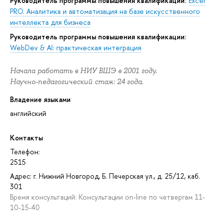
Руководитель программы повышения квалификации:
Excel
PRO. Аналитика и автоматизация на базе искусственного
интеллекта для бизнеса
Руководитель программы повышения квалификации:
WebDev & AI: практическая интеграция
Начала работать в НИУ ВШЭ в 2001 году.
Научно-педагогический стаж: 24 года.
Владение языками
английский
Контакты
Телефон:
2515
Адрес: г. Нижний Новгород, Б. Печерская ул., д. 25/12, каб.
301
Время консультаций: Консультации on-line по четвергам 11-
10-15-40