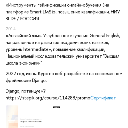
«Инструменты геймификации онлайн-обучения (на
платформе Smart LMS)»
, повышение квалификации
, НИУ
ВШЭ / РОССИЯ
2014
«Английский язык. Углубленное изучение General English,
направленное на развитие академических навыков,
уровень Intermediate»
, повышение квалификации
,
Национальный исследовательский университет "Высшая
школа экономики"
2022 год, июнь. Курс по веб-разработке на современном
фреймворке Django.
Django, потанцуем?
https://stepik.org/course/114288/promo
Сертификат