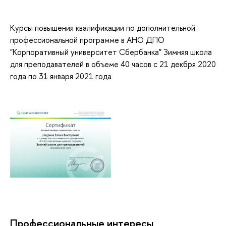
Курсы повышения квалификации по дополнительной
профессиональной программе в АНО ДПО
"Корпоративный университет Сбербанка" Зимняя школа
для преподавателей в объеме 40 часов с 21 декбря 2020
года по 31 января 2021 года
Профессиональные интересы