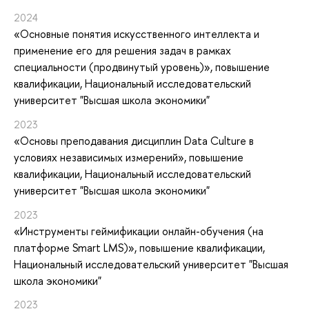
2024
«Основные понятия искусственного интеллекта и
применение его для решения задач в рамках
специальности (продвинутый уровень)»
, повышение
квалификации
, Национальный исследовательский
университет "Высшая школа экономики"
2023
«Основы преподавания дисциплин Data Culture в
условиях независимых измерений»
, повышение
квалификации
, Национальный исследовательский
университет "Высшая школа экономики"
2023
«Инструменты геймификации онлайн-обучения (на
платформе Smart LMS)»
, повышение квалификации
,
Национальный исследовательский университет "Высшая
школа экономики"
2023