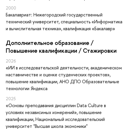
2000
Бакалавриат: Нижегородский государственный
технический университет, специальность «Информатика
и вычислительная техника», квалификация «Бакалавр»
Дополнительное образование /
Повышение квалификации / Стажировки
2026
«ИИ в исследовательской деятельности, академическом
наставничестве и оценке студенческих проектов»
,
повышение квалификации
, АНО ДПО Образовательные
технологии Яндекса
2025
«Основы преподавания дисциплин Data Culture в
условиях независимых измерений»
, повышение
квалификации
, Национальный исследовательский
университет "Высшая школа экономики"