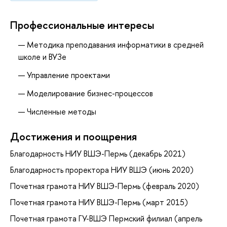
Профессиональные интересы
Методика преподавания информатики в средней
школе и ВУЗе
Управление проектами
Моделирование бизнес-процессов
Численные методы
Достижения и поощрения
Благодарность НИУ ВШЭ-Пермь (декабрь 2021)
Благодарность проректора НИУ ВШЭ (июнь 2020)
Почетная грамота НИУ ВШЭ-Пермь (февраль 2020)
Почетная грамота НИУ ВШЭ-Пермь (март 2015)
Почетная грамота ГУ-ВШЭ Пермский филиал (апрель