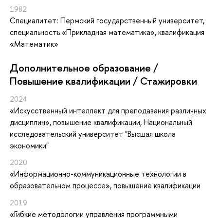
1982
Специалитет: Пермский государственный университет,
специальность «Прикладная математика», квалификация
«Математик»
Дополнительное образование /
Повышение квалификации / Стажировки
2024
«Искусственный интеллект для преподавания различных
дисциплин»
, повышение квалификации
, Национальный
исследовательский университет "Высшая школа
экономики"
2020
«Информационно-коммуникационные технологии в
образовательном процессе»
, повышение квалификации
2019
«Гибкие методологии управления программными