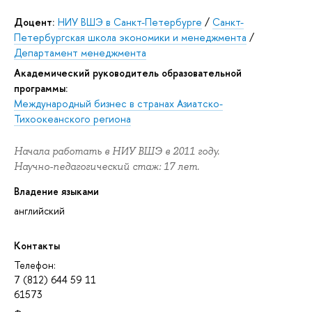
Доцент:
НИУ ВШЭ в Санкт-Петербурге
/
Санкт-
Петербургская школа экономики и менеджмента
/
Департамент менеджмента
Академический руководитель образовательной
программы:
Международный бизнес в странах Азиатско-
Тихоокеанского региона
Начала работать в НИУ ВШЭ в 2011 году.
Научно-педагогический стаж: 17 лет.
Владение языками
английский
Контакты
Телефон:
7 (812) 644 59 11
61573