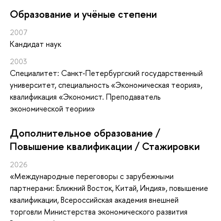
Oбразование и учёные степени
2007
Кандидат наук
2003
Специалитет: Санкт-Петербургский государственный
университет, специальность «Экономическая теория»,
квалификация «Экономист. Преподаватель
экономической теории»
Дополнительное образование /
Повышение квалификации / Стажировки
2026
«Международные переговоры с зарубежными
партнерами: Ближний Восток, Китай, Индия»
, повышение
квалификации
, Всероссийская академия внешней
торговли Министерства экономического развития