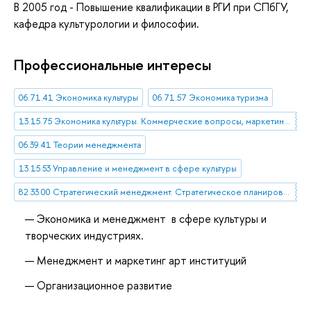
В 2005 год - Повышение квалификации в РГИ при СПбГУ,
кафедра культурологии и философии.
Профессиональные интересы
06.71.41 Экономика культуры
06.71.57 Экономика туризма
13.15.75 Экономика культуры. Коммерческие вопросы, маркетинг, конъюнктура в области культуры
06.39.41 Теории менеджмента
13.15.53 Управление и менеджмент в сфере культуры
82.33.00 Стратегический менеджмент. Стратегическое планирование
Экономика и менеджмент в сфере культуры и
творческих индустриях.
Менеджмент и маркетинг арт институций
Организационное развитие