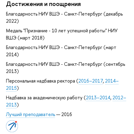
Достижения и поощрения
Благодарность НИУ ВШЭ - Санкт-Петербург (декабрь
2022)
Медаль "Признание - 10 лет успешной работы" НИУ
ВШЭ (март 2018)
Благодарность НИУ ВШЭ - Санкт-Петербург (март
2014)
Благодарность НИУ ВШЭ - Санкт-Петербург (сентябрь
2013)
Персональная надбавка ректора (
2016–2017
,
2014–
2015
)
Надбавка за академическую работу (
2013–2014
,
2012–
2013
)
Лучший преподаватель
— 2016