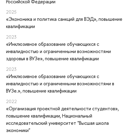
Российской Федерации
2025
«Экономика и политика санкций для ВЭД»
, повышение
квалификации
2023
«Инклюзивное образование обучающихся с
инвалидностью и ограниченными возможностями
здоровья в ВУЗе»
, повышение квалификации
2023
«Инклюзивное образование обучающихся с
инвалидностью и ограниченными возможностями в
ВУЗе.»
, повышение квалификации
2022
«Организация проектной деятельности студентов»
,
повышение квалификации
, Национальный
исследовательский университет "Высшая школа
экономики"