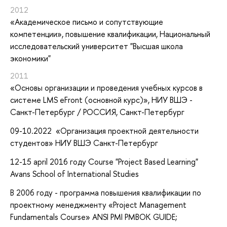
2012
«Академическое письмо и сопутствующие
компетенции»
, повышение квалификации
, Национальный
исследовательский университет "Высшая школа
экономики"
2011
«Основы организации и проведения учебных курсов в
системе LMS eFront (основной курс)»
, НИУ ВШЭ -
Санкт-Петербург / РОССИЯ, Санкт-Петербург
09-10.2022 «Организация проектной деятельности
студентов» НИУ ВШЭ Санкт-Петербург
12-15 april 2016 году Course "Project Based Learning"
Avans School of International Studies
В 2006 году - программа повышения квалификации по
проектному менеджменту «Project Management
Fundamentals Course» ANSI PMI PMBOK GUIDE;