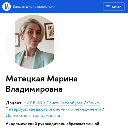
Высшая школа экономики
Меню
Матецкая Марина
Владимировна
Доцент:
НИУ ВШЭ в Санкт-Петербурге
/
Санкт-
Петербургская школа экономики и менеджмента
/
Департамент менеджмента
Академический руководитель образовательной