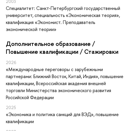
2003
Специалитет: Санкт-Петербургский государственный
университет, специальность «Экономическая теория»,
квалификация «Экономист. Преподаватель
экономической теории»
Дополнительное образование /
Повышение квалификации / Стажировки
2026
«Международные переговоры с зарубежными
партнерами: Ближний Восток, Китай, Индия»
, повышение
квалификации
, Всероссийская академия внешней
торговли Министерства экономического развития
Российской Федерации
2025
«Экономика и политика санкций для ВЭД»
, повышение
квалификации