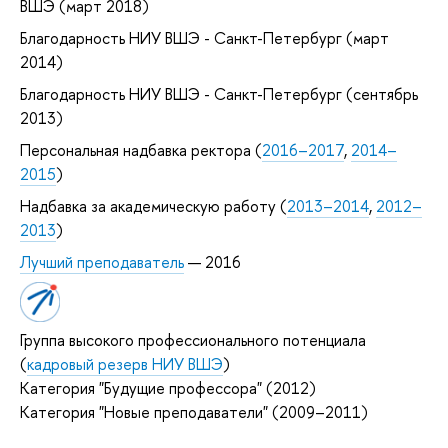
ВШЭ (март 2018)
Благодарность НИУ ВШЭ - Санкт-Петербург (март
2014)
Благодарность НИУ ВШЭ - Санкт-Петербург (сентябрь
2013)
Персональная надбавка ректора (
2016–2017
,
2014–
2015
)
Надбавка за академическую работу (
2013–2014
,
2012–
2013
)
Лучший преподаватель
— 2016
Группа высокого профессионального потенциала
(
кадровый резерв НИУ ВШЭ
)
Категория "Будущие профессора" (2012)
Категория "Новые преподаватели" (2009–2011)