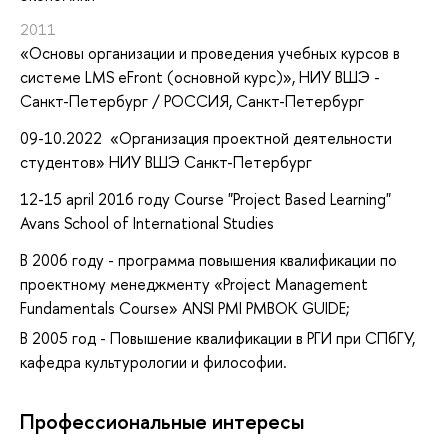
2011
«Основы организации и проведения учебных курсов в
системе LMS eFront (основной курс)»
, НИУ ВШЭ -
Санкт-Петербург / РОССИЯ, Санкт-Петербург
09-10.2022 «Организация проектной деятельности
студентов» НИУ ВШЭ Санкт-Петербург
12-15 april 2016 году Course "Project Based Learning"
Avans School of International Studies
В 2006 году - программа повышения квалификации по
проектному менеджменту «Project Management
Fundamentals Course» ANSI PMI PMBOK GUIDE;
В 2005 год - Повышение квалификации в РГИ при СПбГУ,
кафедра культурологии и философии.
Профессиональные интересы