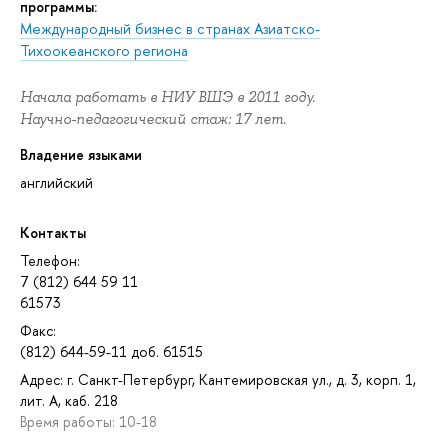
программы:
Международный бизнес в странах Азиатско-
Тихоокеанского региона
Начала работать в НИУ ВШЭ в 2011 году.
Научно-педагогический стаж: 17 лет.
Владение языками
английский
Контакты
Телефон:
7 (812) 644 59 11
61573
Факс:
(812) 644-59-11 доб. 61515
Адрес: г. Санкт-Петербург, Кантемировская ул., д. 3, корп. 1,
лит. А, каб. 218
Время работы: 10-18