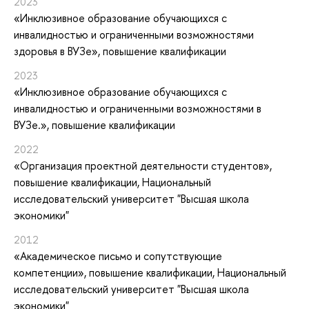
2023
«Инклюзивное образование обучающихся с
инвалидностью и ограниченными возможностями
здоровья в ВУЗе»
, повышение квалификации
2023
«Инклюзивное образование обучающихся с
инвалидностью и ограниченными возможностями в
ВУЗе.»
, повышение квалификации
2022
«Организация проектной деятельности студентов»
,
повышение квалификации
, Национальный
исследовательский университет "Высшая школа
экономики"
2012
«Академическое письмо и сопутствующие
компетенции»
, повышение квалификации
, Национальный
исследовательский университет "Высшая школа
экономики"