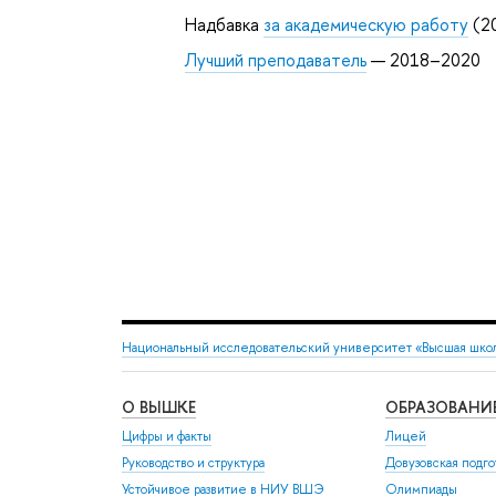
Надбавка
за академическую работу
(2
Лучший преподаватель
— 2018–2020
Национальный исследовательский университет «Высшая шко
О ВЫШКЕ
ОБРАЗОВАНИ
Цифры и факты
Лицей
Руководство и структура
Довузовская подго
Устойчивое развитие в НИУ ВШЭ
Олимпиады