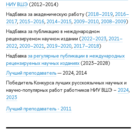
НИУ ВШЭ
(2012–2014)
Надбавка за академическую работу (
2018–2019
,
2016–
2017
,
2015–2016
,
2014–2015
,
2009–2010
,
2008–2009
)
Надбавка за публикацию в международном
рецензируемом научном издании (
2022–2023
,
2021–
2022
,
2020–2021
,
2019–2020
,
2017–2018
)
Надбавка
за регулярные публикации в международных
рецензируемых научных изданиях
(2023–2028)
Лучший преподаватель
— 2024, 2014
Победитель Конкурса лучших русскоязычных научных и
научно-популярных работ работников НИУ ВШЭ –
2024
,
2023
Лучший преподаватель - 2011