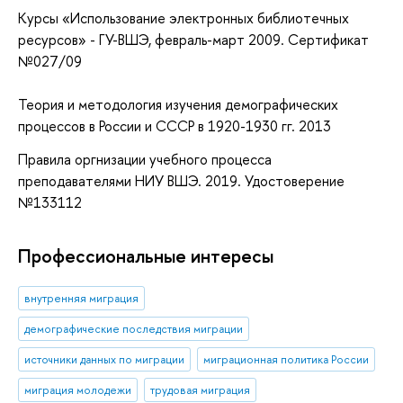
Курсы «Использование электронных библиотечных
ресурсов» - ГУ-ВШЭ, февраль-март 2009. Сертификат
№027/09
Теория и методология изучения демографических
процессов в России и СССР в 1920-1930 гг. 2013
Правила оргнизации учебного процесса
преподавателями НИУ ВШЭ. 2019. Удостоверение
№133112
Профессиональные интересы
внутренняя миграция
демографические последствия миграции
источники данных по миграции
миграционная политика России
миграция молодежи
трудовая миграция