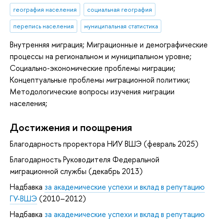
география населения
социальная география
перепись населения
муниципальная статистика
Внутренняя миграция; Миграционные и демографические
процессы на региональном и муниципальном уровне;
Социально-экономические проблемы миграции;
Концептуальные проблемы миграционной политики;
Методологические вопросы изучения миграции
населения;
Достижения и поощрения
Благодарность проректора НИУ ВШЭ (февраль 2025)
Благодарность Руководителя Федеральной
миграционной службы (декабрь 2013)
Надбавка
за академические успехи и вклад в репутацию
ГУ-ВШЭ
(2010–2012)
Надбавка
за академические успехи и вклад в репутацию