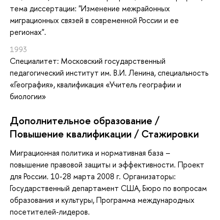
тема диссертации: "Изменение межрайонных
миграционных связей в современной России и ее
регионах".
1993
Специалитет: Московский государственный
педагогический институт им. В.И. Ленина, специальность
«География», квалификация «Учитель географии и
биологии»
Дополнительное образование /
Повышение квалификации / Стажировки
Миграционная политика и нормативная база –
повышение правовой защиты и эффективности. Проект
для России. 10-28 марта 2008 г. Организаторы:
Государственный департамент США, Бюро по вопросам
образования и культуры, Программа международных
посетителей-лидеров.