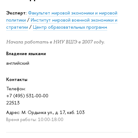
Эксперт:
Факультет мировой экономики и мировой
политики
/
Институт мировой военной экономики и
стратегии
/
Центр образовательных программ
Начала работать в НИУ ВШЭ в 2007 году.
Владение языками
английский
Контакты
Телефон:
+7 (495) 531-00-00
22513
Адрес: М. Ордынка ул., д. 17, каб. 103
Время работы: 10:00-18:00