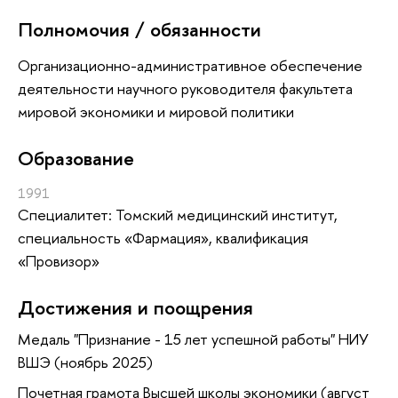
Полномочия / обязанности
Организационно-административное обеспечение
деятельности научного руководителя факультета
мировой экономики и мировой политики
Oбразование
1991
Специалитет: Томский медицинский институт,
специальность «Фармация», квалификация
«Провизор»
Достижения и поощрения
Медаль "Признание - 15 лет успешной работы" НИУ
ВШЭ (ноябрь 2025)
Почетная грамота Высшей школы экономики (август