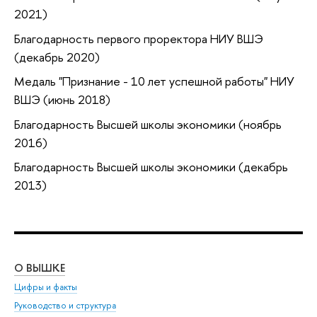
2021)
Благодарность первого проректора НИУ ВШЭ
(декабрь 2020)
Медаль "Признание - 10 лет успешной работы" НИУ
ВШЭ (июнь 2018)
Благодарность Высшей школы экономики (ноябрь
2016)
Благодарность Высшей школы экономики (декабрь
2013)
О ВЫШКЕ
ОБ
Цифры и факты
Ли
Руководство и структура
Дов