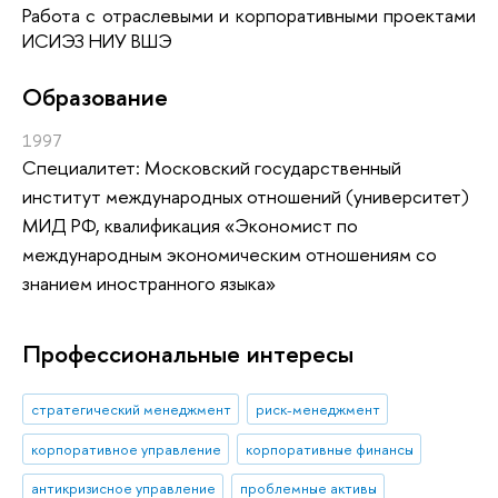
Работа с отраслевыми и корпоративными проектами
ИСИЭЗ НИУ ВШЭ
Oбразование
1997
Специалитет: Московский государственный
институт международных отношений (университет)
МИД РФ, квалификация «Экономист по
международным экономическим отношениям со
знанием иностранного языка»
Профессиональные интересы
стратегический менеджмент
риск-менеджмент
корпоративное управление
корпоративные финансы
антикризисное управление
проблемные активы