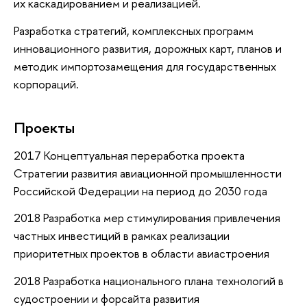
их каскадированием и реализацией.
Разработка стратегий, комплексных программ
инновационного развития, дорожных карт, планов и
методик импортозамещения для государственных
корпораций.
Проекты
2017 Концептуальная переработка проекта
Стратегии развития авиационной промышленности
Российской Федерации на период до 2030 года
2018 Разработка мер стимулирования привлечения
частных инвестиций в рамках реализации
приоритетных проектов в области авиастроения
2018 Разработка национального плана технологий в
судостроении и форсайта развития