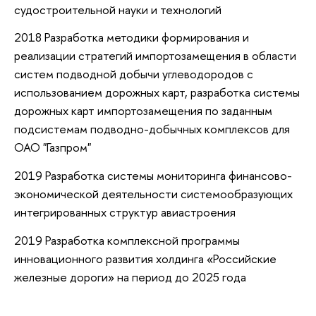
судостроительной науки и технологий
2018 Разработка методики формирования и
реализации стратегий импортозамещения в области
систем подводной добычи углеводородов с
использованием дорожных карт, разработка системы
дорожных карт импортозамещения по заданным
подсистемам подводно-добычных комплексов для
ОАО "Газпром"
2019 Разработка системы мониторинга финансово-
экономической деятельности системообразующих
интегрированных структур авиастроения
2019 Разработка комплексной программы
инновационного развития холдинга «Российские
железные дороги» на период до 2025 года