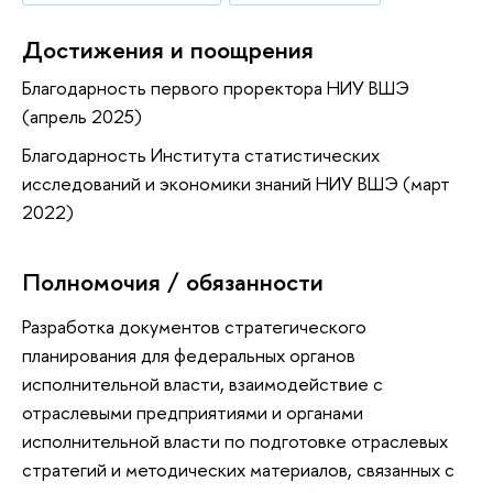
Достижения и поощрения
Благодарность первого проректора НИУ ВШЭ
(апрель 2025)
Благодарность Института статистических
исследований и экономики знаний НИУ ВШЭ (март
2022)
Полномочия / обязанности
Разработка документов стратегического
планирования для федеральных органов
исполнительной власти, взаимодействие с
отраслевыми предприятиями и органами
исполнительной власти по подготовке отраслевых
стратегий и методических материалов, связанных с