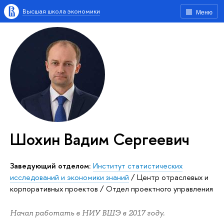
Высшая школа экономики
Меню
Шохин Вадим Сергеевич
Заведующий отделом:
Институт статистических
исследований и экономики знаний
/
Центр отраслевых и
корпоративных проектов
/
Отдел проектного управления
Начал работать в НИУ ВШЭ в 2017 году.