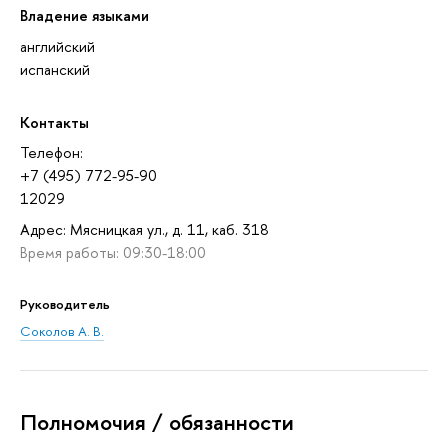
Владение языками
английский
испанский
Контакты
Телефон:
+7 (495) 772-95-90
12029
Адрес: Мясницкая ул., д. 11, каб. 318
Время работы: 09:30-18:00
Руководитель
Соколов А. В.
Полномочия / обязанности