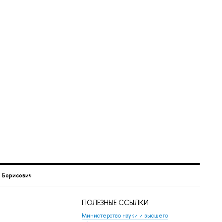
 Борисович
ПОЛЕЗНЫЕ ССЫЛКИ
Министерство науки и высшего