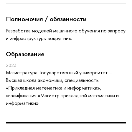
Полномочия / обязанности
Разработка моделей машинного обучения по запросу
и инфраструктуры вокруг них.
Oбразование
2023
Магистратура: Государственный университет –
Высшая школа экономики, специальность
«Прикладная математика и информатика»,
квалификация «Магистр прикладной математики и
информатики»