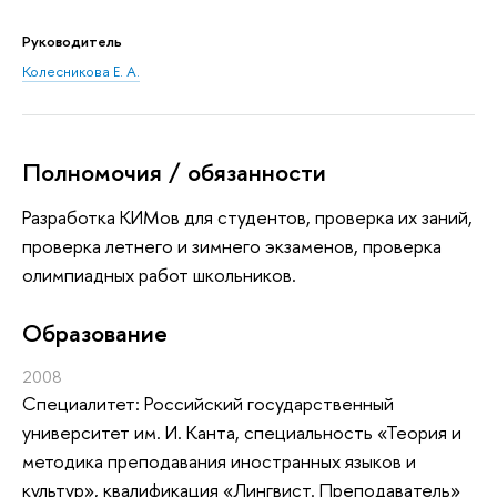
Руководитель
Колесникова Е. А.
Полномочия / обязанности
Разработка КИМов для студентов, проверка их заний,
проверка летнего и зимнего экзаменов, проверка
олимпиадных работ школьников.
Oбразование
2008
Специалитет: Российский государственный
университет им. И. Канта, специальность «Теория и
методика преподавания иностранных языков и
культур», квалификация «Лингвист. Преподаватель»