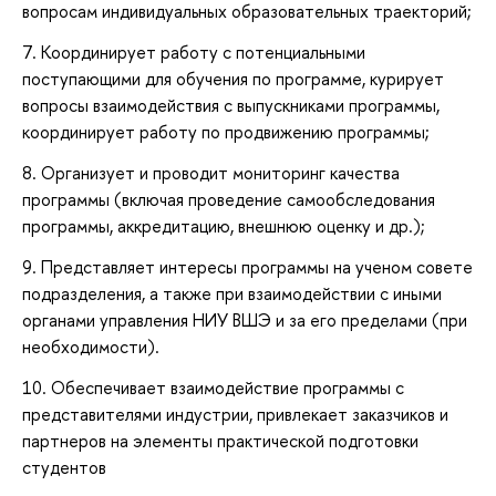
вопросам индивидуальных образовательных траекторий;
7. Координирует работу с потенциальными
поступающими для обучения по программе, курирует
вопросы взаимодействия с выпускниками программы,
координирует работу по продвижению программы;
8. Организует и проводит мониторинг качества
программы (включая проведение самообследования
программы, аккредитацию, внешнюю оценку и др.);
9. Представляет интересы программы на ученом совете
подразделения, а также при взаимодействии с иными
органами управления НИУ ВШЭ и за его пределами (при
необходимости).
10. Обеспечивает взаимодействие программы с
представителями индустрии, привлекает заказчиков и
партнеров на элементы практической подготовки
студентов