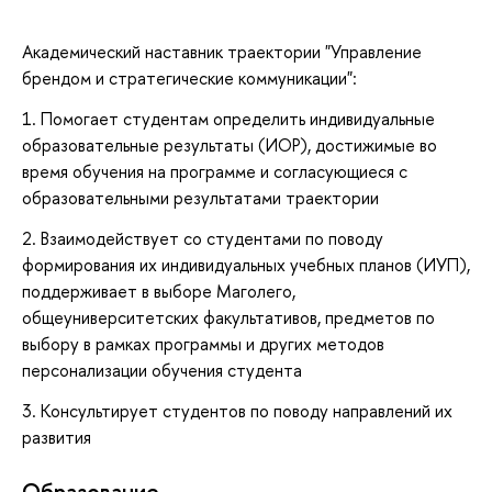
Академический наставник траектории "Управление
брендом и стратегические коммуникации":
1. Помогает студентам определить индивидуальные
образовательные результаты (ИОР), достижимые во
время обучения на программе и согласующиеся с
образовательными результатами траектории
2. Взаимодействует со студентами по поводу
формирования их индивидуальных учебных планов (ИУП),
поддерживает в выборе Маголего,
общеуниверситетских факультативов, предметов по
выбору в рамках программы и других методов
персонализации обучения студента
3. Консультирует студентов по поводу направлений их
развития
Oбразование