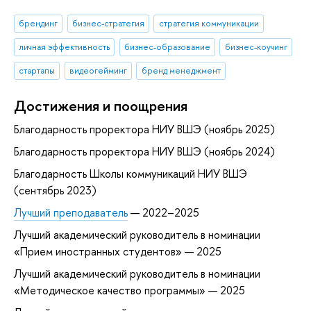
брендинг
бизнес-стратегия
стратегия коммуникации
личная эффективность
бизнес-образование
бизнес-коучинг
стартапы
видеогейминг
бренд менеджмент
Достижения и поощрения
Благодарность проректора НИУ ВШЭ (ноябрь 2025)
Благодарность проректора НИУ ВШЭ (ноябрь 2024)
Благодарность Школы коммуникаций НИУ ВШЭ
(сентябрь 2023)
Лучший преподаватель
— 2022–2025
Лучший академический руководитель в номинации
«Прием иностранных студентов» — 2025
Лучший академический руководитель в номинации
«Методическое качество программы» — 2025