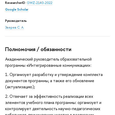
ResearcherID
:
GWZ-2140-2022
Google Scholar
Руководитель
Зверев С. А.
Полномочия / обязанности
Академический руководитель образовательной
программы «Интегрированные коммуникации»:
1. Организует разработку и утверждение комплекта
документов программы, а также его обновление
(актуализацию);
2. Отвечает за эффективность реализации всех
элементов учебного плана программы: организует и
контролирует деятельность научно-педагогических
работников, принимающих участие в реализации