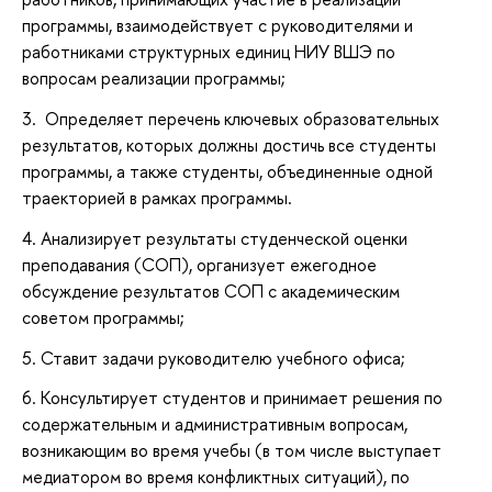
программы, взаимодействует с руководителями и
работниками структурных единиц НИУ ВШЭ по
вопросам реализации программы;
3. Определяет перечень ключевых образовательных
результатов, которых должны достичь все студенты
программы, а также студенты, объединенные одной
траекторией в рамках программы.
4. Анализирует результаты студенческой оценки
преподавания (СОП), организует ежегодное
обсуждение результатов СОП с академическим
советом программы;
5. Ставит задачи руководителю учебного офиса;
6. Консультирует студентов и принимает решения по
содержательным и административным вопросам,
возникающим во время учебы (в том числе выступает
медиатором во время конфликтных ситуаций), по