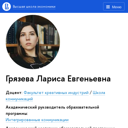
Высшая школа экономики
Меню
Грязева Лариса Евгеньевна
Доцент:
Факультет креативных индустрий
/
Школа
коммуникаций
Академический руководитель образовательной
программы:
Интегрированные коммуникации