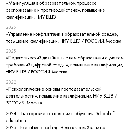
«Манипуляция в образовательном процессе:
распознавание и противодействие»
, повышение
квалификации
, НИУ ВШЭ
2025
«Управление конфликтами в образовательной среде»
,
повышение квалификации
, НИУ ВШЭ / РОССИЯ, Москва
2023
«Педагогический дизайн в высшем образовании с учетом
требований цифровой среды»
, повышение квалификации
,
НИУ ВШЭ / РОССИЯ, Москва
2022
«Психологические основы преподавательской
деятельности»
, повышение квалификации
, НИУ ВШЭ /
РОССИЯ, Москва
2024 - Тьюторские технологии в обучении, School of
education
2023 - Executive coaching, Человеческий капитал