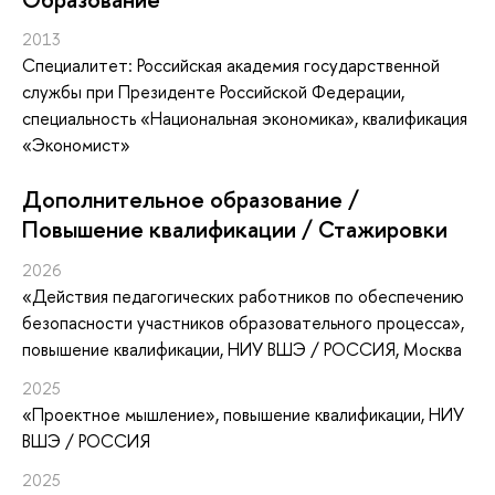
2013
Специалитет: Российская академия государственной
службы при Президенте Российской Федерации,
специальность «Национальная экономика», квалификация
«Экономист»
Дополнительное образование /
Повышение квалификации / Стажировки
2026
«Действия педагогических работников по обеспечению
безопасности участников образовательного процесса»
,
повышение квалификации
, НИУ ВШЭ / РОССИЯ, Москва
2025
«Проектное мышление»
, повышение квалификации
, НИУ
ВШЭ / РОССИЯ
2025