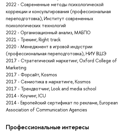
2022 - Современные методы психологической
коррекции и консультирования (профессиональная
переподготовка), Институт современных
психологических технологий
2022 - Организационный анализ, МАБПО
2021 - Трекинг, Right track
2020 - Менеджмент в игровой индустрии
(профессиональная переподготовка), НИУ ВШЭ
2017 - Стратегический маркетинг, Oxford College of
Marketing
2017 - Форсайт, Kosmos
2017 - Семиотика в маркетинге, Kosmos
2017 - Трендвотчинг, Look and media school
2014 - Коучинг, ICU
2014 - Европейский сертификат по рекламе, European
Association of Communication Agencies
Профессиональные интересы