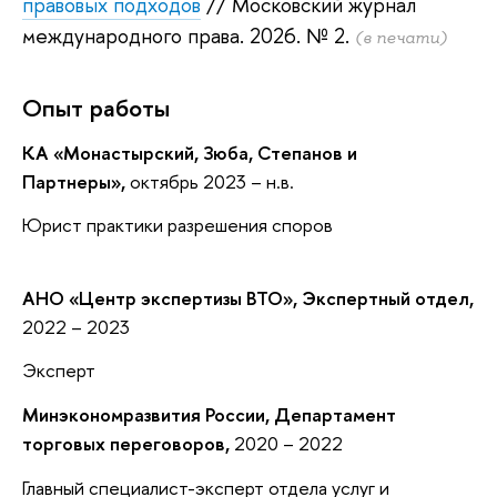
правовых подходов
// Московский журнал
международного права. 2026.
№ 2.
(в печати)
Опыт работы
КА «Монастырский, Зюба, Степанов и
Партнеры»,
октябрь 2023 – н.в.
Юрист практики разрешения споров
АНО «Центр экспертизы ВТО», Экспертный отдел,
2022 – 2023
Эксперт
Минэкономразвития России, Департамент
торговых переговоров,
2020 – 2022
Главный специалист-эксперт отдела услуг и