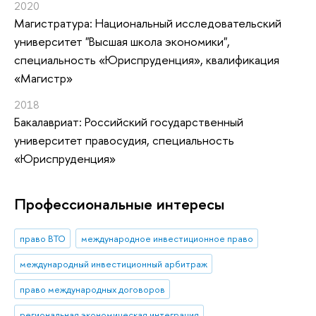
2020
Магистратура: Национальный исследовательский
университет "Высшая школа экономики",
специальность «Юриспруденция», квалификация
«Магистр»
2018
Бакалавриат: Российский государственный
университет правосудия, специальность
«Юриспруденция»
Профессиональные интересы
право ВТО
международное инвестиционное право
международный инвестиционный арбитраж
право международных договоров
региональная экономическая интеграция