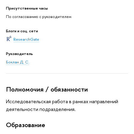
Присутственные часы
По согласованию с руководителем
Блоги и соц. сети
ResearchGate
Руководитель
Боклан Д. С.
Полномочия / обязанности
Исследовательская работа в рамках направлений
деятельности подразделения.
Oбразование