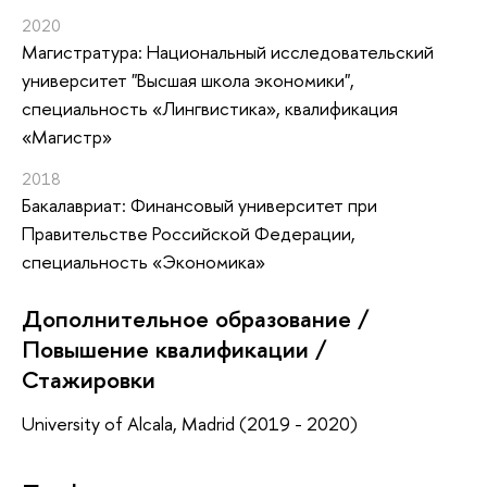
2020
Магистратура: Национальный исследовательский
университет "Высшая школа экономики",
специальность «Лингвистика», квалификация
«Магистр»
2018
Бакалавриат: Финансовый университет при
Правительстве Российской Федерации,
специальность «Экономика»
Дополнительное образование /
Повышение квалификации /
Стажировки
University of Alcala, Madrid (2019 - 2020)