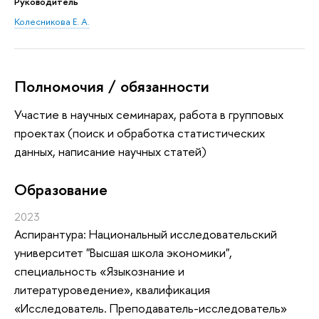
Руководитель
Колесникова Е. А.
Полномочия / обязанности
Участие в научных семинарах, работа в групповых
проектах (поиск и обработка статистических
данных, написание научных статей)
Oбразование
2023
Аспирантура: Национальный исследовательский
университет "Высшая школа экономики",
специальность «Языкознание и
литературоведение», квалификация
«Исследователь. Преподаватель-исследователь»