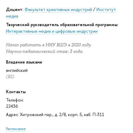
Доцент:
Факультет креативных индустрий
/
Институт
медиа
Творческий руководитель образовательной программы:
Интерактивные медиа и цифровые индустрии
Начал работать в НИУ ВШЭ в 2020 году.
Научно-педагогический стаж: 3 года.
Владение языками
английский
(В2)
Контакты
Телефон:
22436
Адрес: Хитровский пер., д. 2/8, корп. 5, каб. П-311
Расписание