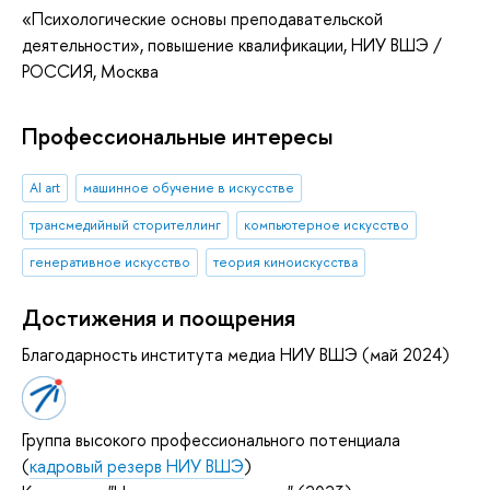
«Психологические основы преподавательской
деятельности»
, повышение квалификации
, НИУ ВШЭ /
РОССИЯ, Москва
Профессиональные интересы
AI art
машинное обучение в искусстве
трансмедийный сторителлинг
компьютерное искусство
генеративное искусство
теория киноискусства
Достижения и поощрения
Благодарность института медиа НИУ ВШЭ (май 2024)
Группа высокого профессионального потенциала
(
кадровый резерв НИУ ВШЭ
)