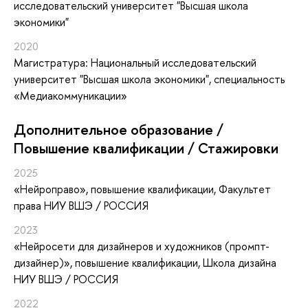
исследовательский университет "Высшая школа
экономики"
2020
Магистратура: Национальный исследовательский
университет "Высшая школа экономики", специальность
«Медиакоммуникации»
Дополнительное образование /
Повышение квалификации / Стажировки
2025
«Нейроправо»
, повышение квалификации
, Факультет
права НИУ ВШЭ / РОССИЯ
2023
«Нейросети для дизайнеров и художников (промпт-
дизайнер)»
, повышение квалификации
, Школа дизайна
НИУ ВШЭ / РОССИЯ
2022