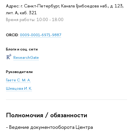
Адрес: г. Санкт-Петербург, Канала Грибоедова наб., д. 123,
лит. А, каб. 321
Время работы: 10:00 - 18:00
ORCID
:
0009-0001-6971-9887
Блоги и соц. сети
ResearchGate
Руководители
Гаете С. М. А.
Шевцова И. К.
Полномочия / обязанности
- Ведение документооборота Центра