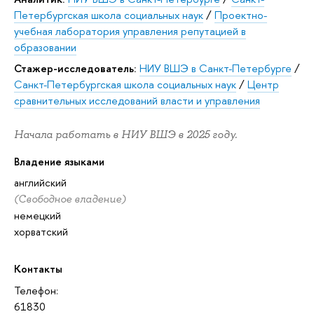
Петербургская школа социальных наук
/
Проектно-
учебная лаборатория управления репутацией в
образовании
Стажер-исследователь:
НИУ ВШЭ в Санкт-Петербурге
/
Санкт-Петербургская школа социальных наук
/
Центр
сравнительных исследований власти и управления
Начала работать в НИУ ВШЭ в 2025 году.
Владение языками
английский
(Свободное владение)
немецкий
хорватский
Контакты
Телефон:
61830