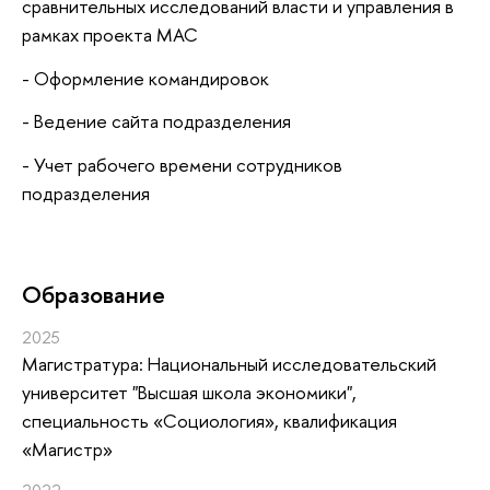
сравнительных исследований власти и управления в
рамках проекта МАС
- Оформление командировок
- Ведение сайта подразделения
- Учет рабочего времени сотрудников
подразделения
Oбразование
2025
Магистратура: Национальный исследовательский
университет "Высшая школа экономики",
специальность «Социология», квалификация
«Магистр»