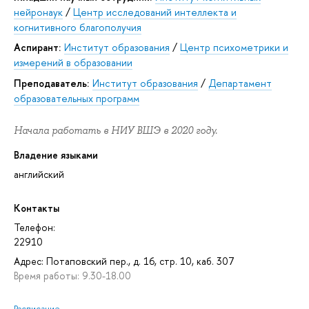
нейронаук
/
Центр исследований интеллекта и
когнитивного благополучия
Аспирант:
Институт образования
/
Центр психометрики и
измерений в образовании
Преподаватель:
Институт образования
/
Департамент
образовательных программ
Начала работать в НИУ ВШЭ в 2020 году.
Владение языками
английский
Контакты
Телефон:
22910
Адрес: Потаповский пер., д. 16, стр. 10, каб. 307
Время работы: 9.30-18.00
Расписание