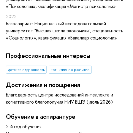
«Психология», квалификация «Магистр психологии»
2022
Бакалавриат: Национальный исследовательский
университет "Высшая школа экономики", специальность
«Социология», квалификация «Бакалавр социологии»
Профессиональные интересы
детская одаренность
когнитивное развитие
Достижения и поощрения
Благодарность центра исследований интеллекта и
когнитивного благополучия НИУ ВШЭ (июль 2026)
Обучение в аспирантуре
2-й год обучения