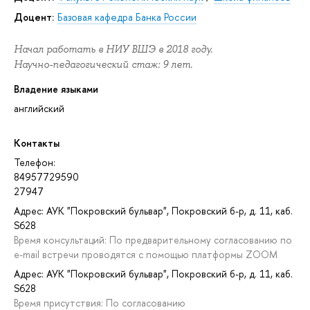
Доцент:
Базовая кафедра Банка России
Начал работать в НИУ ВШЭ в 2018 году.
Научно-педагогический стаж: 9 лет.
Владение языками
английский
Контакты
Телефон:
84957729590
27947
Адрес: АУК "Покровский бульвар", Покровский б-р, д. 11, каб.
S628
Время консультаций: По предварительному согласованию по
e-mail встречи проводятся с помощью платформы ZOOM
Адрес: АУК "Покровский бульвар", Покровский б-р, д. 11, каб.
S628
Время присутствия: По согласованию